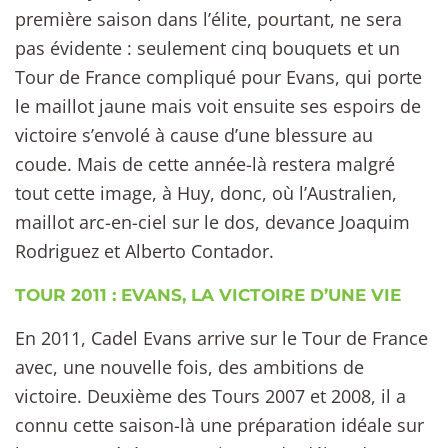
première saison dans l’élite, pourtant, ne sera
pas évidente : seulement cinq bouquets et un
Tour de France compliqué pour Evans, qui porte
le maillot jaune mais voit ensuite ses espoirs de
victoire s’envolé à cause d’une blessure au
coude. Mais de cette année-là restera malgré
tout cette image, à Huy, donc, où l’Australien,
maillot arc-en-ciel sur le dos, devance Joaquim
Rodriguez et Alberto Contador.
TOUR 2011 : EVANS, LA VICTOIRE D’UNE VIE
En 2011, Cadel Evans arrive sur le Tour de France
avec, une nouvelle fois, des ambitions de
victoire. Deuxième des Tours 2007 et 2008, il a
connu cette saison-là une préparation idéale sur