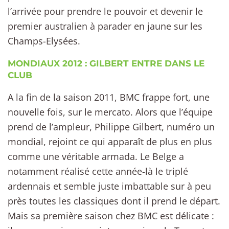
l’arrivée pour prendre le pouvoir et devenir le
premier australien à parader en jaune sur les
Champs-Elysées.
MONDIAUX 2012 : GILBERT ENTRE DANS LE
CLUB
A la fin de la saison 2011, BMC frappe fort, une
nouvelle fois, sur le mercato. Alors que l’équipe
prend de l’ampleur, Philippe Gilbert, numéro un
mondial, rejoint ce qui apparaît de plus en plus
comme une véritable armada. Le Belge a
notamment réalisé cette année-là le triplé
ardennais et semble juste imbattable sur à peu
près toutes les classiques dont il prend le départ.
Mais sa première saison chez BMC est délicate :