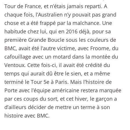
Tour de France, et n’étais jamais reparti. A
chaque fois, l’Australien n’y pouvait pas grand
chose et a été frappé par la malchance. Une
habitude chez lui, qui en 2016 déjà, pour sa
première Grande Boucle sous les couleurs de
BMC, avait été l’autre victime, avec Froome, du
cafouillage avec un motard dans la montée du
Ventoux. Cette fois-ci, il avait été crédité du
temps qui aurait dû être le sien, et a même
terminé le Tour 5e à Paris. Mais l’histoire de
Porte avec l’équipe américaine restera marquée
par ces coups du sort, et cet hiver, le garçon a
d’ailleurs décider de mettre un terme à son
histoire avec BMC.