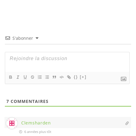
S'abonner
{}
[+]
7
COMMENTAIRES
Clemsharden
6 années plus tôt