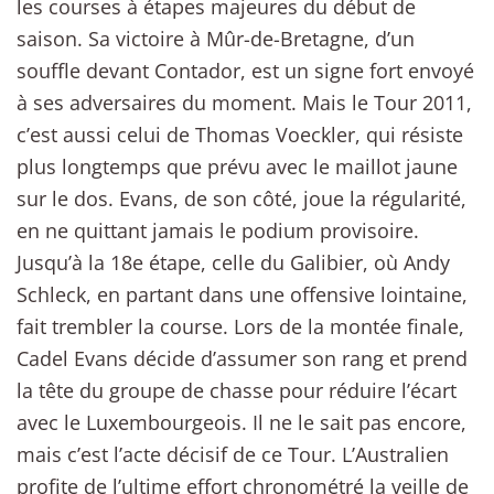
les courses à étapes majeures du début de
saison. Sa victoire à Mûr-de-Bretagne, d’un
souffle devant Contador, est un signe fort envoyé
à ses adversaires du moment. Mais le Tour 2011,
c’est aussi celui de Thomas Voeckler, qui résiste
plus longtemps que prévu avec le maillot jaune
sur le dos. Evans, de son côté, joue la régularité,
en ne quittant jamais le podium provisoire.
Jusqu’à la 18e étape, celle du Galibier, où Andy
Schleck, en partant dans une offensive lointaine,
fait trembler la course. Lors de la montée finale,
Cadel Evans décide d’assumer son rang et prend
la tête du groupe de chasse pour réduire l’écart
avec le Luxembourgeois. Il ne le sait pas encore,
mais c’est l’acte décisif de ce Tour. L’Australien
profite de l’ultime effort chronométré la veille de