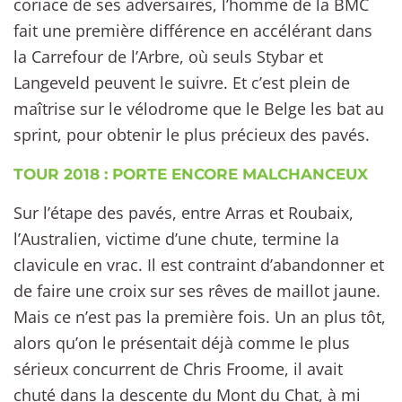
coriace de ses adversaires, l’homme de la BMC
fait une première différence en accélérant dans
la Carrefour de l’Arbre, où seuls Stybar et
Langeveld peuvent le suivre. Et c’est plein de
maîtrise sur le vélodrome que le Belge les bat au
sprint, pour obtenir le plus précieux des pavés.
TOUR 2018 : PORTE ENCORE MALCHANCEUX
Sur l’étape des pavés, entre Arras et Roubaix,
l’Australien, victime d’une chute, termine la
clavicule en vrac. Il est contraint d’abandonner et
de faire une croix sur ses rêves de maillot jaune.
Mais ce n’est pas la première fois. Un an plus tôt,
alors qu’on le présentait déjà comme le plus
sérieux concurrent de Chris Froome, il avait
chuté dans la descente du Mont du Chat, à mi