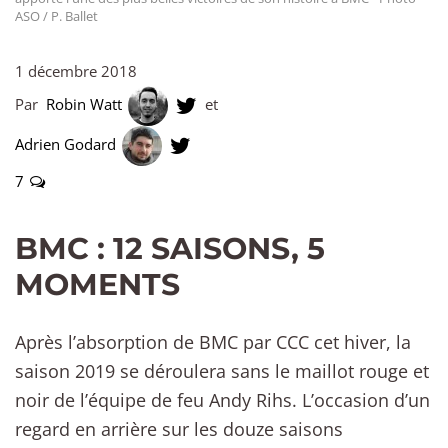
ASO / P. Ballet
1 décembre 2018
Par
Robin Watt
et
Adrien Godard
7
BMC : 12 SAISONS, 5
MOMENTS
Après l’absorption de BMC par CCC cet hiver, la
saison 2019 se déroulera sans le maillot rouge et
noir de l’équipe de feu Andy Rihs. L’occasion d’un
regard en arrière sur les douze saisons