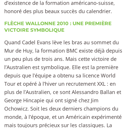
d’existence de la formation américano-suisse,
honoré des plus beaux succès du calendrier.
FLÈCHE WALLONNE 2010 : UNE PREMIÈRE
VICTOIRE SYMBOLIQUE
Quand Cadel Evans lève les bras au sommet du
Mur de Huy, la formation BMC existe déjà depuis
un peu plus de trois ans. Mais cette victoire de
l’Australien est symbolique. Elle est la première
depuis que l’équipe a obtenu sa licence World
Tour et opéré à l’hiver un recrutement XXL : en
plus de l’Australien, ce sont Alessandro Ballan et
George Hincapie qui ont signé chez Jim
Ochowicz. Soit les deux derniers champions du
monde, à l’époque, et un Américain expérimenté
mais toujours précieux sur les classiques. La