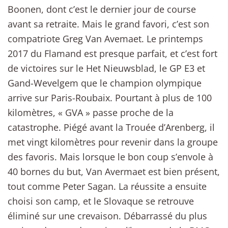
Boonen, dont c’est le dernier jour de course
avant sa retraite. Mais le grand favori, c’est son
compatriote Greg Van Avemaet. Le printemps
2017 du Flamand est presque parfait, et c’est fort
de victoires sur le Het Nieuwsblad, le GP E3 et
Gand-Wevelgem que le champion olympique
arrive sur Paris-Roubaix. Pourtant à plus de 100
kilomètres, « GVA » passe proche de la
catastrophe. Piégé avant la Trouée d’Arenberg, il
met vingt kilomètres pour revenir dans la groupe
des favoris. Mais lorsque le bon coup s’envole à
40 bornes du but, Van Avermaet est bien présent,
tout comme Peter Sagan. La réussite a ensuite
choisi son camp, et le Slovaque se retrouve
éliminé sur une crevaison. Débarrassé du plus