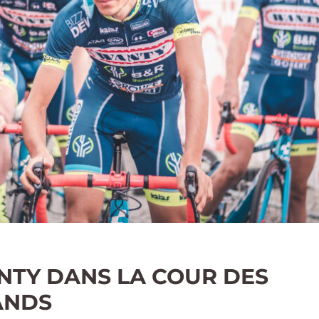
TY DANS LA COUR DES
ANDS