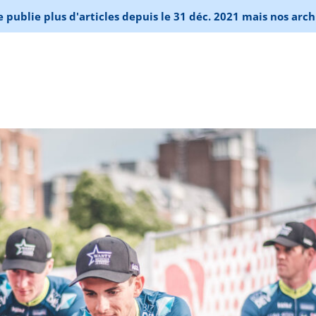
publie plus d'articles depuis le 31 déc. 2021 mais nos arch