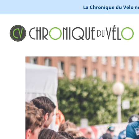
La Chronique du Vélo ne 