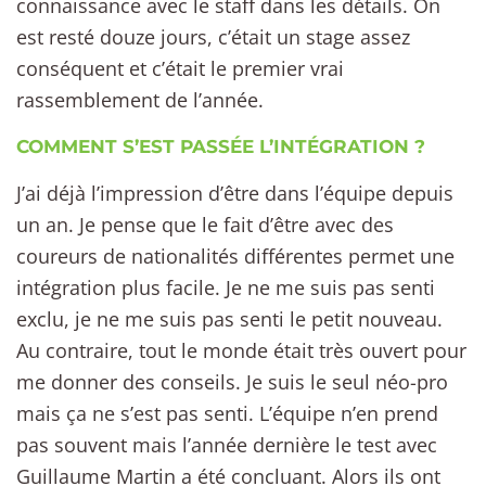
connaissance avec le staff dans les détails. On
est resté douze jours, c’était un stage assez
conséquent et c’était le premier vrai
rassemblement de l’année.
COMMENT S’EST PASSÉE L’INTÉGRATION ?
J’ai déjà l’impression d’être dans l’équipe depuis
un an. Je pense que le fait d’être avec des
coureurs de nationalités différentes permet une
intégration plus facile. Je ne me suis pas senti
exclu, je ne me suis pas senti le petit nouveau.
Au contraire, tout le monde était très ouvert pour
me donner des conseils. Je suis le seul néo-pro
mais ça ne s’est pas senti. L’équipe n’en prend
pas souvent mais l’année dernière le test avec
Guillaume Martin a été concluant. Alors ils ont