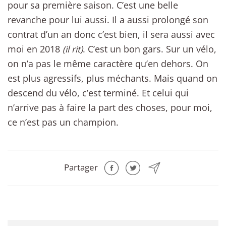
pour sa première saison. C’est une belle
revanche pour lui aussi. Il a aussi prolongé son
contrat d’un an donc c’est bien, il sera aussi avec
moi en 2018
(il rit)
. C’est un bon gars. Sur un vélo,
on n’a pas le même caractère qu’en dehors. On
est plus agressifs, plus méchants. Mais quand on
descend du vélo, c’est terminé. Et celui qui
n’arrive pas à faire la part des choses, pour moi,
ce n’est pas un champion.
Partager