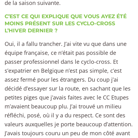
de la saison suivante.
C’EST CE QUI EXPLIQUE QUE VOUS AYEZ ÉTÉ
MOINS PRÉSENT SUR LES CYCLO-CROSS
L’HIVER DERNIER ?
Oui, il a fallu trancher. J’ai vite vu que dans une
équipe française, ce n’était pas possible de
passer professionnel dans le cyclo-cross. Et
s’expatrier en Belgique n’est pas simple, c’est
assez fermé pour les étrangers. Du coup j’ai
décidé d’essayer sur la route, en sachant que les
petites piges que j’avais faites avec le CC Etupes
m’avaient beaucoup plu. J’ai trouvé un milieu
réfléchi, posé, où il y a du respect. Ce sont des
valeurs auxquelles je porte beaucoup d’attention.
J’avais toujours couru un peu de mon côté avant