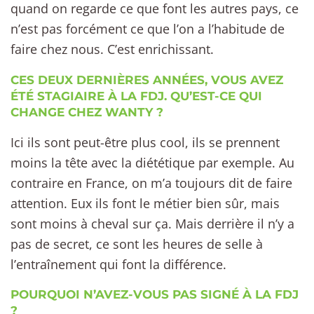
quand on regarde ce que font les autres pays, ce
n’est pas forcément ce que l’on a l’habitude de
faire chez nous. C’est enrichissant.
CES DEUX DERNIÈRES ANNÉES, VOUS AVEZ
ÉTÉ STAGIAIRE À LA FDJ. QU’EST-CE QUI
CHANGE CHEZ WANTY ?
Ici ils sont peut-être plus cool, ils se prennent
moins la tête avec la diététique par exemple. Au
contraire en France, on m’a toujours dit de faire
attention. Eux ils font le métier bien sûr, mais
sont moins à cheval sur ça. Mais derrière il n’y a
pas de secret, ce sont les heures de selle à
l’entraînement qui font la différence.
POURQUOI N’AVEZ-VOUS PAS SIGNÉ À LA FDJ
?