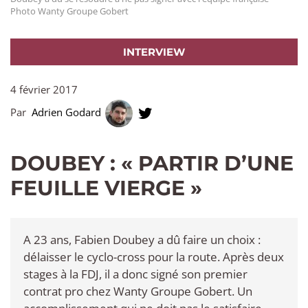
Photo Wanty Groupe Gobert
INTERVIEW
4 février 2017
Par
Adrien Godard
DOUBEY : « PARTIR D’UNE
FEUILLE VIERGE »
A 23 ans, Fabien Doubey a dû faire un choix :
délaisser le cyclo-cross pour la route. Après deux
stages à la FDJ, il a donc signé son premier
contrat pro chez Wanty Groupe Gobert. Un