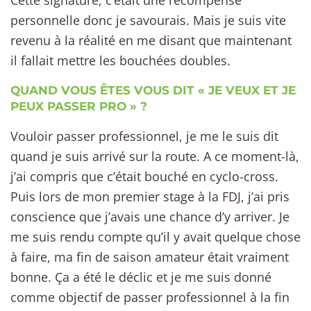
personnelle donc je savourais. Mais je suis vite
revenu à la réalité en me disant que maintenant
il fallait mettre les bouchées doubles.
QUAND VOUS ÊTES VOUS DIT « JE VEUX ET JE
PEUX PASSER PRO » ?
Vouloir passer professionnel, je me le suis dit
quand je suis arrivé sur la route. A ce moment-là,
j’ai compris que c’était bouché en cyclo-cross.
Puis lors de mon premier stage à la FDJ, j’ai pris
conscience que j’avais une chance d’y arriver. Je
me suis rendu compte qu’il y avait quelque chose
à faire, ma fin de saison amateur était vraiment
bonne. Ça a été le déclic et je me suis donné
comme objectif de passer professionnel à la fin