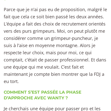
Parce que je n’ai pas eu de proposition, malgré le
fait que cela ce soit bien passé les deux années.
L’équipe a fait des choix de recrutement orientés
vers des purs grimpeurs. Moi, on peut plutôt me
considérer comme un grimpeur-puncheur, je
suis à l’aise en moyenne montagne. Alors je
respecte leur choix, mais pour moi, ce qui
comptait, c’était de passer professionnel. Et dans
une équipe qui me voulait. C’est fait et
maintenant je compte bien montrer que la FDJ a
eu tort.
COMMENT S’EST PASSÉE LA PHASE
D’APPROCHE AVEC WANTY ?
Je cherchais une équipe pour passer pro et les