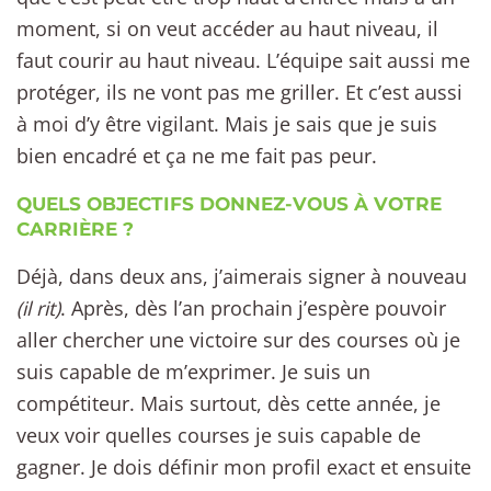
moment, si on veut accéder au haut niveau, il
faut courir au haut niveau. L’équipe sait aussi me
protéger, ils ne vont pas me griller. Et c’est aussi
à moi d’y être vigilant. Mais je sais que je suis
bien encadré et ça ne me fait pas peur.
QUELS OBJECTIFS DONNEZ-VOUS À VOTRE
CARRIÈRE ?
Déjà, dans deux ans, j’aimerais signer à nouveau
(il rit)
. Après, dès l’an prochain j’espère pouvoir
aller chercher une victoire sur des courses où je
suis capable de m’exprimer. Je suis un
compétiteur. Mais surtout, dès cette année, je
veux voir quelles courses je suis capable de
gagner. Je dois définir mon profil exact et ensuite