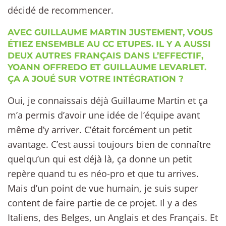
décidé de recommencer.
AVEC GUILLAUME MARTIN JUSTEMENT, VOUS
ÉTIEZ ENSEMBLE AU CC ETUPES. IL Y A AUSSI
DEUX AUTRES FRANÇAIS DANS L’EFFECTIF,
YOANN OFFREDO ET GUILLAUME LEVARLET.
ÇA A JOUÉ SUR VOTRE INTÉGRATION ?
Oui, je connaissais déjà Guillaume Martin et ça
m’a permis d’avoir une idée de l’équipe avant
même d’y arriver. C’était forcément un petit
avantage. C’est aussi toujours bien de connaître
quelqu’un qui est déjà là, ça donne un petit
repère quand tu es néo-pro et que tu arrives.
Mais d’un point de vue humain, je suis super
content de faire partie de ce projet. Il y a des
Italiens, des Belges, un Anglais et des Français. Et