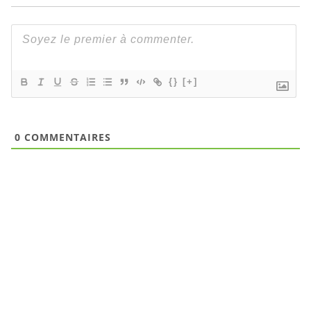
{}
[+]
0
COMMENTAIRES