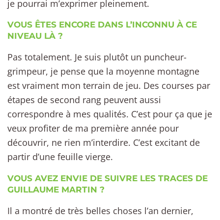
je pourrai m’exprimer pleinement.
VOUS ÊTES ENCORE DANS L’INCONNU À CE
NIVEAU LÀ ?
Pas totalement. Je suis plutôt un puncheur-
grimpeur, je pense que la moyenne montagne
est vraiment mon terrain de jeu. Des courses par
étapes de second rang peuvent aussi
correspondre à mes qualités. C’est pour ça que je
veux profiter de ma première année pour
découvrir, ne rien m’interdire. C’est excitant de
partir d’une feuille vierge.
VOUS AVEZ ENVIE DE SUIVRE LES TRACES DE
GUILLAUME MARTIN ?
Il a montré de très belles choses l’an dernier,