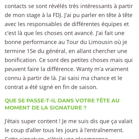
contacts se sont révélés très intéressants à partir
de mon stage à la FDJ. J’ai pu parler en tête à tête
avec les responsables de différentes équipes et
c’est là que les choses ont avancé. J’ai fait une
bonne performance au Tour du Limousin où je
termine 15e du général, en allant chercher une
bonification. Ce sont des petites choses mais qui
peuvent faire la différence. Wanty m’a vraiment
connu à partir de là. J’ai saisi ma chance et le
contrat a été signé en fin de saison.
QUE SE PASSE-T-IL DANS VOTRE TÊTE AU
MOMENT DE LA SIGNATURE ?
J’étais super content ! Je me suis dis que ça valait
le coup d’aller tous les jours à l’entraînement.
Cette signature, c’était une récompense