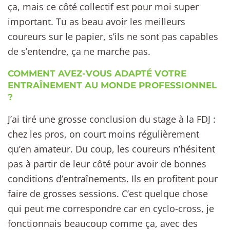
ça, mais ce côté collectif est pour moi super
important. Tu as beau avoir les meilleurs
coureurs sur le papier, s’ils ne sont pas capables
de s’entendre, ça ne marche pas.
COMMENT AVEZ-VOUS ADAPTÉ VOTRE
ENTRAÎNEMENT AU MONDE PROFESSIONNEL
?
J’ai tiré une grosse conclusion du stage à la FDJ :
chez les pros, on court moins régulièrement
qu’en amateur. Du coup, les coureurs n’hésitent
pas à partir de leur côté pour avoir de bonnes
conditions d’entraînements. Ils en profitent pour
faire de grosses sessions. C’est quelque chose
qui peut me correspondre car en cyclo-cross, je
fonctionnais beaucoup comme ça, avec des