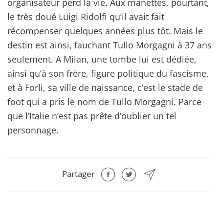
organisateur perd la vie. Aux manettes, pourtant,
le très doué Luigi Ridolfi qu’il avait fait
récompenser quelques années plus tôt. Mais le
destin est ainsi, fauchant Tullo Morgagni à 37 ans
seulement. A Milan, une tombe lui est dédiée,
ainsi qu’à son frère, figure politique du fascisme,
et à Forli, sa ville de naissance, c’est le stade de
foot qui a pris le nom de Tullo Morgagni. Parce
que l’Italie n’est pas prête d’oublier un tel
personnage.
Partager