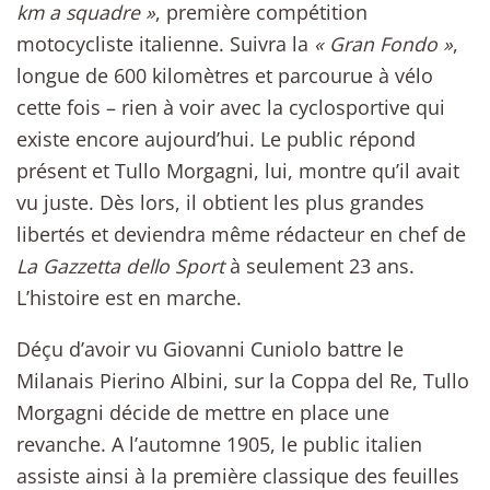
km a squadre »
, première compétition
motocycliste italienne. Suivra la
« Gran Fondo »
,
longue de 600 kilomètres et parcourue à vélo
cette fois – rien à voir avec la cyclosportive qui
existe encore aujourd’hui. Le public répond
présent et Tullo Morgagni, lui, montre qu’il avait
vu juste. Dès lors, il obtient les plus grandes
libertés et deviendra même rédacteur en chef de
La Gazzetta dello Sport
à seulement 23 ans.
L’histoire est en marche.
Déçu d’avoir vu Giovanni Cuniolo battre le
Milanais Pierino Albini, sur la Coppa del Re, Tullo
Morgagni décide de mettre en place une
revanche. A l’automne 1905, le public italien
assiste ainsi à la première classique des feuilles