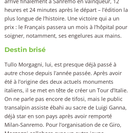
arrive finalement à Sanremo en vainqueur, 12
heures et 24 minutes après le départ – l’édition la
plus longue de l’histoire. Une victoire qui a un
prix : le Français passera un mois à l’hôpital pour
soigner, notamment, ses engelures aux mains.
Destin brisé
Tullo Morgagni, lui, est presque déjà passé à
autre chose depuis l’année passée. Après avoir
été à l’origine des deux actuels monuments
italiens, il se met en tête de créer un Tour d’Italie.
On ne parle pas encore de tifosi, mais le public
transalpin assiste ébahi au sacre de Luigi Ganna,
déjà star en son pays après avoir remporté
Milan-Sanremo. Pour l’organisation de ce Giro,