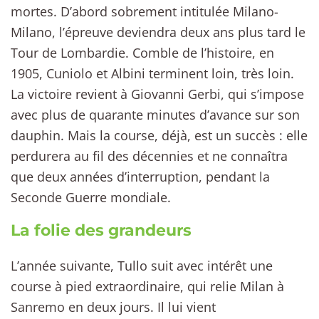
mortes. D’abord sobrement intitulée Milano-
Milano, l’épreuve deviendra deux ans plus tard le
Tour de Lombardie. Comble de l’histoire, en
1905, Cuniolo et Albini terminent loin, très loin.
La victoire revient à Giovanni Gerbi, qui s’impose
avec plus de quarante minutes d’avance sur son
dauphin. Mais la course, déjà, est un succès : elle
perdurera au fil des décennies et ne connaîtra
que deux années d’interruption, pendant la
Seconde Guerre mondiale.
La folie des grandeurs
L’année suivante, Tullo suit avec intérêt une
course à pied extraordinaire, qui relie Milan à
Sanremo en deux jours. Il lui vient