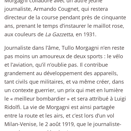
Morgagni collabore avec un autre jeune
journaliste, Armando Cougnet, qui restera
directeur de la course pendant près de cinquante
ans, prenant le temps d’instaurer le maillot rose,
aux couleurs de
La Gazzetta
, en 1931.
Journaliste dans l’âme, Tullo Morgagni n’en reste
pas moins un amoureux de deux sports : le vélo
et l’aviation, qu’il n’oublie pas. Il contribue
grandement au développement des appareils,
tant civils que militaires, et va même créer, dans
un contexte guerrier, un prix qui met en lumière
le « meilleur bombardier » et sera attribué à Luigi
Ridolfi. La vie de Morgagni est ainsi partagée
entre la route et les airs, et c’est lors d’un vol
Milan-Venise, le 2 août 1919, que le journaliste-