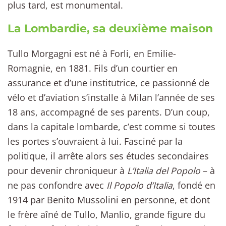
plus tard, est monumental.
La Lombardie, sa deuxième maison
Tullo Morgagni est né à Forli, en Emilie-
Romagnie, en 1881. Fils d’un courtier en
assurance et d’une institutrice, ce passionné de
vélo et d’aviation s’installe à Milan l’année de ses
18 ans, accompagné de ses parents. D’un coup,
dans la capitale lombarde, c’est comme si toutes
les portes s’ouvraient à lui. Fasciné par la
politique, il arrête alors ses études secondaires
pour devenir chroniqueur à
L’Italia del Popolo
– à
ne pas confondre avec
Il Popolo d’Italia
, fondé en
1914 par Benito Mussolini en personne, et dont
le frère aîné de Tullo, Manlio, grande figure du