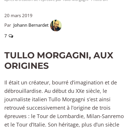
20 mars 2019
Par
Johann Bernardet
7
TULLO MORGAGNI, AUX
ORIGINES
Il était un créateur, bourré d’imagination et de
débrouillardise. Au début du XXe siècle, le
journaliste italien Tullo Morgagni s’est ainsi
retrouvé successivement à l’origine de trois
épreuves : le Tour de Lombardie, Milan-Sanremo
et le Tour d’Italie. Son héritage, plus d’un siècle