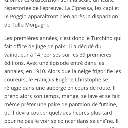
répertoriée de l’épreuve. La Cipressa, les capi et
le Poggio apparaîtront bien après la disparition
de Tullo Morgagni.
Les premières années, c’est donc le Turchino qui
fait office de juge de paix : il a décidé du
vainqueur à 14 reprises sur les 39 premières
éditions. Avec une épisode entré dans les
annales, en 1910. Alors que la neige frigorifie les
coureurs, le Français Eugène Christophe se
réfugie dans une auberge en cours de route. Il
prend alors son temps, mange, se lave et se fait
même prêter une paire de pantalon de futaine,
qu’il devra couper quelques heures plus tard
pour ne pas le voir se coincer dans sa chaîne. Il