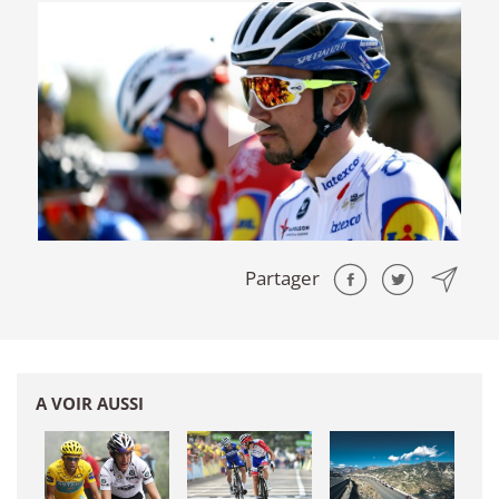
Partager
A VOIR AUSSI