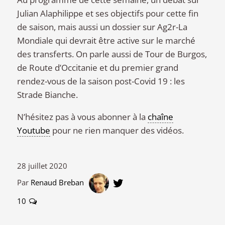
Julian Alaphilippe et ses objectifs pour cette fin
de saison, mais aussi un dossier sur Ag2r-La
Mondiale qui devrait être active sur le marché
des transferts. On parle aussi de Tour de Burgos,
de Route d’Occitanie et du premier grand
rendez-vous de la saison post-Covid 19 : les
Strade Bianche.
N’hésitez pas à vous abonner à la
chaîne
Youtube
pour ne rien manquer des vidéos.
28 juillet 2020
Par
Renaud Breban
10