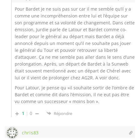
Pour Bardet je ne suis pas sur car il me semble qu’il y a
comme une incompréhension entre lui et l’équipe sur
son programme et sa volonté de changement. Dans cette
émission, Jurdie parle de Latour et Bardet comme co-
leader pour le général au départ mais Bardet a déjà
annoncé depuis un moment qu’il ne souhaite pas jouer
le général du Tour et pouvoir retrouver sa liberté
d’attaquer. Ça ne me semble pas aller dans le sens d’une
prolongation. Après, un départ de Bardet à la Sunweb
était souvent mentionné avec un départ de Chérel avec
lui or il vient de prolonger chez AG2R. A voir donc.
Pour Latour, je pense qu »il souhaite sortir de l’ombre de
Bardet et comme dit dans l’émission, il ne eut pas être
vu comme un successeur « moins bon ».
1
0
Répondre
chris83