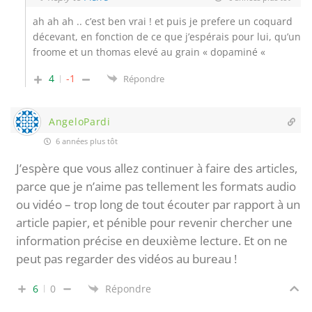
ah ah ah .. c’est ben vrai ! et puis je prefere un coquard
décevant, en fonction de ce que j’espérais pour lui, qu’un
froome et un thomas elevé au grain « dopaminé «
4
-1
Répondre
AngeloPardi
6 années plus tôt
J’espère que vous allez continuer à faire des articles,
parce que je n’aime pas tellement les formats audio
ou vidéo – trop long de tout écouter par rapport à un
article papier, et pénible pour revenir chercher une
information précise en deuxième lecture. Et on ne
peut pas regarder des vidéos au bureau !
6
0
Répondre