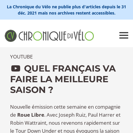
La Chronique du Vélo ne publie plus d'articles depuis le 31
déc. 2021 mais nos archives restent accessibles.
YOUTUBE
QUEL FRANÇAIS VA
FAIRE LA MEILLEURE
SAISON ?
Nouvelle émission cette semaine en compagnie
de
Roue Libre
. Avec Joseph Ruiz, Paul Harrer et
Robin Wattraint, nous revenons rapidement sur
le Tour Down Under et nous évoquons la saison