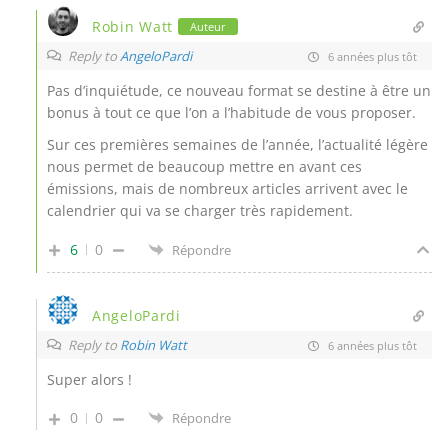
Robin Watt
Auteur
Reply to
AngeloPardi
6 années plus tôt
Pas d’inquiétude, ce nouveau format se destine à être un
bonus à tout ce que l’on a l’habitude de vous proposer.
Sur ces premières semaines de l’année, l’actualité légère
nous permet de beaucoup mettre en avant ces
émissions, mais de nombreux articles arrivent avec le
calendrier qui va se charger très rapidement.
6
0
Répondre
AngeloPardi
Reply to
Robin Watt
6 années plus tôt
Super alors !
0
0
Répondre