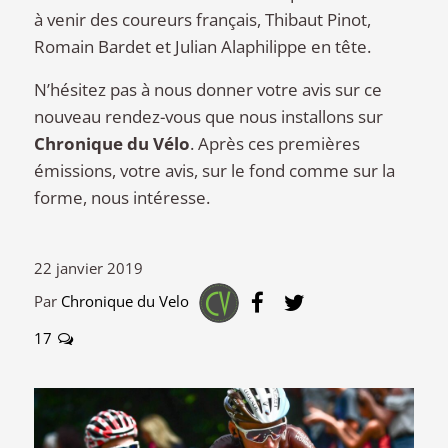
à venir des coureurs français, Thibaut Pinot,
Romain Bardet et Julian Alaphilippe en tête.
N’hésitez pas à nous donner votre avis sur ce
nouveau rendez-vous que nous installons sur
Chronique du Vélo
. Après ces premières
émissions, votre avis, sur le fond comme sur la
forme, nous intéresse.
22 janvier 2019
Par
Chronique du Velo
17