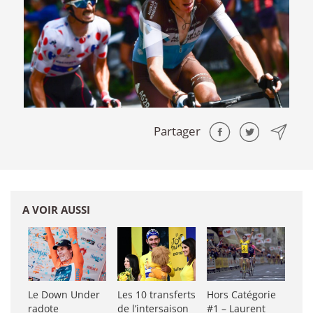
Partager
A VOIR AUSSI
Le Down Under
Les 10 transferts
Hors Catégorie
radote
de l’intersaison
#1 – Laurent