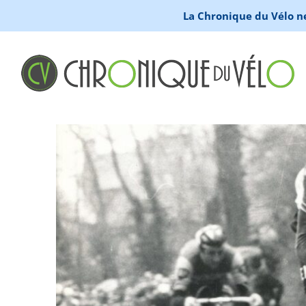
La Chronique du Vélo ne 