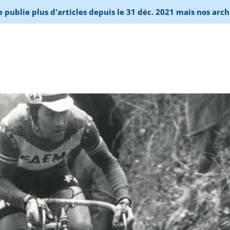
publie plus d'articles depuis le 31 déc. 2021 mais nos arch