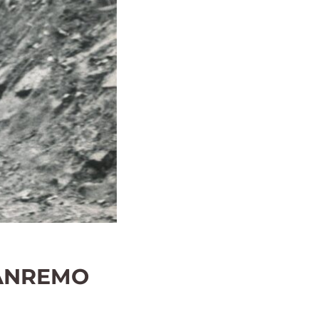
SANREMO