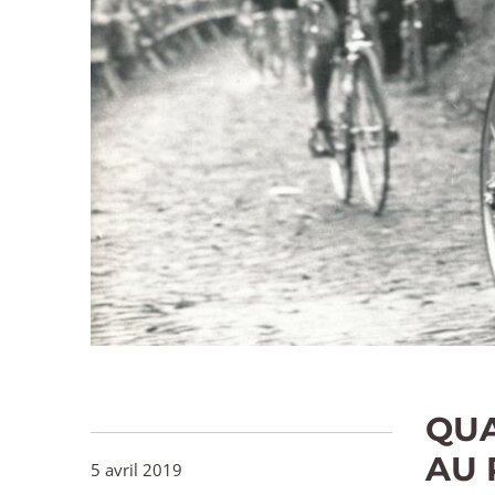
QUA
AU
5 avril 2019