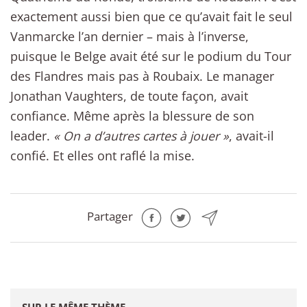
exactement aussi bien que ce qu’avait fait le seul
Vanmarcke l’an dernier – mais à l’inverse,
puisque le Belge avait été sur le podium du Tour
des Flandres mais pas à Roubaix. Le manager
Jonathan Vaughters, de toute façon, avait
confiance. Même après la blessure de son
leader.
« On a d’autres cartes à jouer »
, avait-il
confié. Et elles ont raflé la mise.
Partager
SUR LE MÊME THÈME