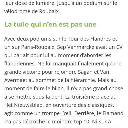
leur dose de lumière. Jusqu’à un podium sur le
vélodrome de Roubaix.
La tuile qui n’en est pas une
Avec deux podiums sur le Tour des Flandres et
un sur Paris-Roubaix, Sep Vanmarcke avait un CV
qui parlait pour lui au moment d’aborder les
flandriennes. Ne lui manquait finalement qu’une
grande victoire pour rejoindre Sagan et Van
Avermaet au sommet de la hiérarchie. Mais au
moment de faire le bilan, il n’y a pas grand-chose
à se mettre sous la dent. La troisième place au
Het Nieuwsblad, en ouverture des classiques,
agit comme un trompe-l’œil. Derrière, le Flamand
n’a pas décroché le moindre top 10. Ni sur A