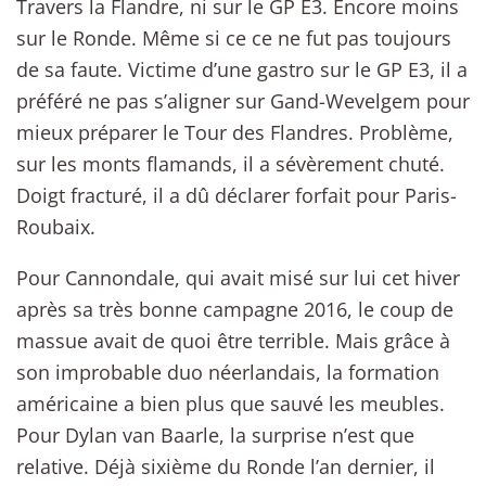
Travers la Flandre, ni sur le GP E3. Encore moins
sur le Ronde. Même si ce ce ne fut pas toujours
de sa faute. Victime d’une gastro sur le GP E3, il a
préféré ne pas s’aligner sur Gand-Wevelgem pour
mieux préparer le Tour des Flandres. Problème,
sur les monts flamands, il a sévèrement chuté.
Doigt fracturé, il a dû déclarer forfait pour Paris-
Roubaix.
Pour Cannondale, qui avait misé sur lui cet hiver
après sa très bonne campagne 2016, le coup de
massue avait de quoi être terrible. Mais grâce à
son improbable duo néerlandais, la formation
américaine a bien plus que sauvé les meubles.
Pour Dylan van Baarle, la surprise n’est que
relative. Déjà sixième du Ronde l’an dernier, il