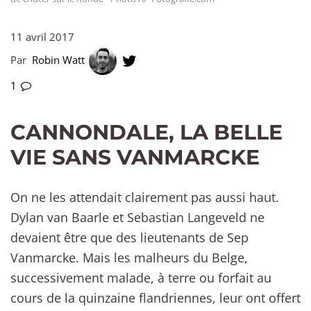
11 avril 2017
Par
Robin Watt
1
CANNONDALE, LA BELLE
VIE SANS VANMARCKE
On ne les attendait clairement pas aussi haut.
Dylan van Baarle et Sebastian Langeveld ne
devaient être que des lieutenants de Sep
Vanmarcke. Mais les malheurs du Belge,
successivement malade, à terre ou forfait au
cours de la quinzaine flandriennes, leur ont offert