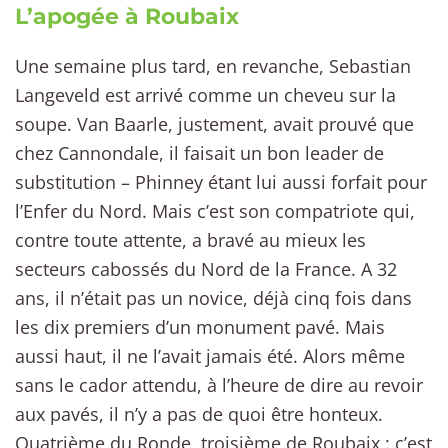
L’apogée à Roubaix
Une semaine plus tard, en revanche, Sebastian
Langeveld est arrivé comme un cheveu sur la
soupe. Van Baarle, justement, avait prouvé que
chez Cannondale, il faisait un bon leader de
substitution – Phinney étant lui aussi forfait pour
l’Enfer du Nord. Mais c’est son compatriote qui,
contre toute attente, a bravé au mieux les
secteurs cabossés du Nord de la France. A 32
ans, il n’était pas un novice, déjà cinq fois dans
les dix premiers d’un monument pavé. Mais
aussi haut, il ne l’avait jamais été. Alors même
sans le cador attendu, à l’heure de dire au revoir
aux pavés, il n’y a pas de quoi être honteux.
Quatrième du Ronde, troisième de Roubaix : c’est