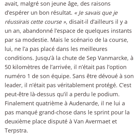
avait, malgré son jeune âge, des raisons
d’espérer un bon résultat.
« Je savais que je
réussirais cette course »
, disait-il d’ailleurs il y a
un an, abandonné l’espace de quelques instants
par sa modestie. Mais le scénario de la course,
lui, ne l’a pas placé dans les meilleures
conditions. Jusqu’à la chute de Sep Vanmarcke, à
50 kilomètres de l’arrivée, il n’était pas l’option
numéro 1 de son équipe. Sans être dévoué à son
leader, il n’était pas véritablement protégé. C’est
peut-être là-dessus qu’il a perdu le podium.
Finalement quatrième à Audenarde, il ne lui a
pas manqué grand-chose dans le sprint pour la
deuxième place disputé à Van Avermaet et
Terpstra.