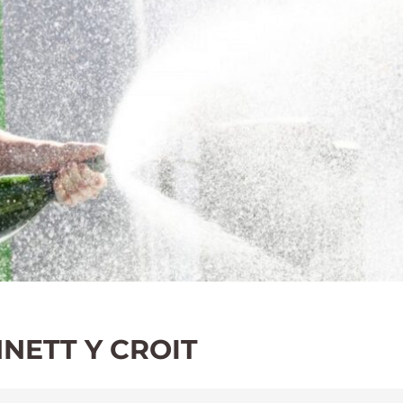
NETT Y CROIT