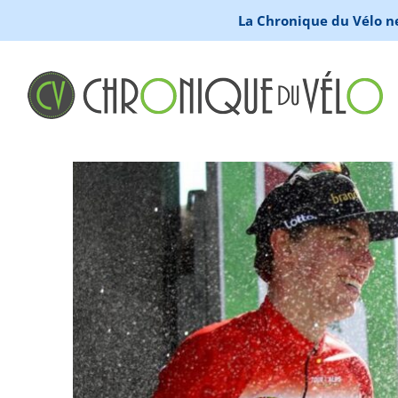
La Chronique du Vélo ne 