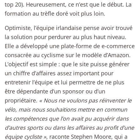
top 20). Heureusement, ce n’est que le début. La
formation au trèfle doré voit plus loin.
Optimiste, l’équipe irlandaise pense avoir trouvé
la solution pour perdurer au plus haut niveau.
Elle a développé une plate-forme de e-commerce
consacrée au cyclisme sur le modèle d’Amazon.
L’objectif est simple : que le site puisse générer
un chiffre d’affaires assez important pour
entretenir l’équipe et lui permettre de ne plus
être dépendante d’un sponsor ou d’un
propriétaire.
« Nous ne voulons pas réinventer le
vélo, mais nous souhaitions mettre en commun
les compétences que l’on avait pu acquérir dans
d’autres sports ou dans les affaires au profit d’une
équipe cycliste »
, raconte Stephen Moore, qui a