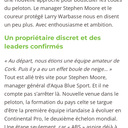
du peloton. Le manager Stephen Moore et le
coureur protégé Larry Warbasse nous en disent
un peu plus. Avec enthousiasme et ambition.
Un propriétaire discret et des
leaders confirmés
« Au départ, nous étions une équipe amateur de
Cork. Puis il y a eu un effet boule de neige… »
Tout est allé très vite pour Stephen Moore,
manager général d’Aqua Blue Sport. Et il ne
compte pas s’arrêter là. Nouvelle venue dans le
peloton, la formation du pays celte se targue
d’être la première équipe irlandaise à évoluer en
Continental Pro, le deuxième échelon mondial.
Une étape seulement, car « ABS » aspire déjà à