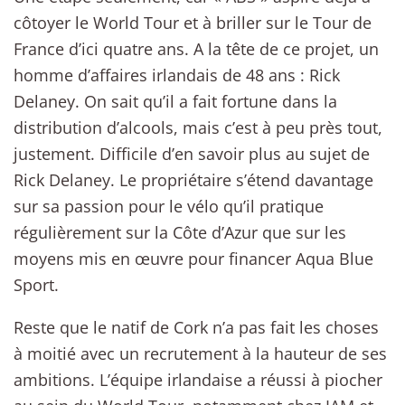
côtoyer le World Tour et à briller sur le Tour de
France d’ici quatre ans. A la tête de ce projet, un
homme d’affaires irlandais de 48 ans : Rick
Delaney. On sait qu’il a fait fortune dans la
distribution d’alcools, mais c’est à peu près tout,
justement. Difficile d’en savoir plus au sujet de
Rick Delaney. Le propriétaire s’étend davantage
sur sa passion pour le vélo qu’il pratique
régulièrement sur la Côte d’Azur que sur les
moyens mis en œuvre pour financer Aqua Blue
Sport.
Reste que le natif de Cork n’a pas fait les choses
à moitié avec un recrutement à la hauteur de ses
ambitions. L’équipe irlandaise a réussi à piocher