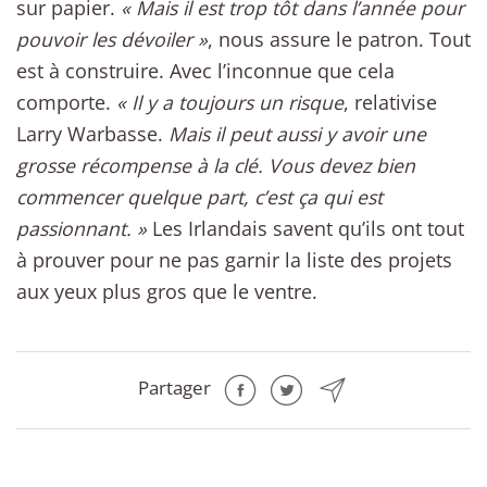
sur papier.
« Mais il est trop tôt dans l’année pour
pouvoir les dévoiler »
, nous assure le patron. Tout
est à construire. Avec l’inconnue que cela
comporte.
« Il y a toujours un risque
, relativise
Larry Warbasse.
Mais il peut aussi y avoir une
grosse récompense à la clé. Vous devez bien
commencer quelque part, c’est ça qui est
passionnant. »
Les Irlandais savent qu’ils ont tout
à prouver pour ne pas garnir la liste des projets
aux yeux plus gros que le ventre.
Partager