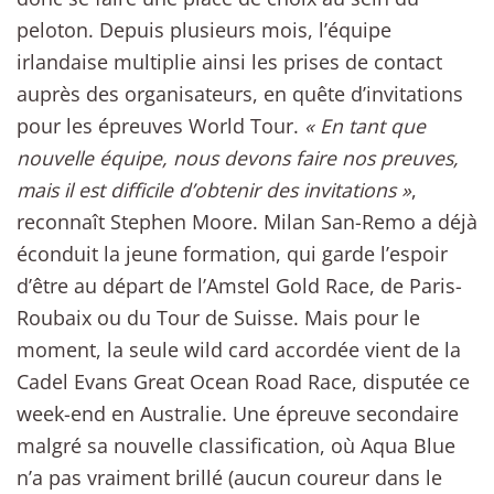
peloton. Depuis plusieurs mois, l’équipe
irlandaise multiplie ainsi les prises de contact
auprès des organisateurs, en quête d’invitations
pour les épreuves World Tour.
« En tant que
nouvelle équipe, nous devons faire nos preuves,
mais il est difficile d’obtenir des invitations »
,
reconnaît Stephen Moore. Milan San-Remo a déjà
éconduit la jeune formation, qui garde l’espoir
d’être au départ de l’Amstel Gold Race, de Paris-
Roubaix ou du Tour de Suisse. Mais pour le
moment, la seule wild card accordée vient de la
Cadel Evans Great Ocean Road Race, disputée ce
week-end en Australie. Une épreuve secondaire
malgré sa nouvelle classification, où Aqua Blue
n’a pas vraiment brillé (aucun coureur dans le