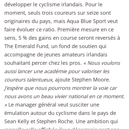
développer le cyclisme irlandais. Pour le
moment, seuls trois coureurs sur seize sont
originaires du pays, mais Aqua Blue Sport veut
faire évoluer ce ratio. Première mesure en ce
sens, 5 % des gains en course seront reversés à
The Emerald Fund, un fond de soutien qui
accompagne de jeunes amateurs irlandais
souhaitant percer chez les pros.
« Nous voulons
aussi lancer une académie pour valoriser les
coureurs talentueux
, ajoute Stephen Moore.
J’espère que nous pourrons montrer la voie car
nous avons un beau vivier national en ce moment.
»
Le manager général veut susciter une
émulation autour du cyclisme dans le pays de
Sean Kelly et Stephen Roche. Une ambition qui