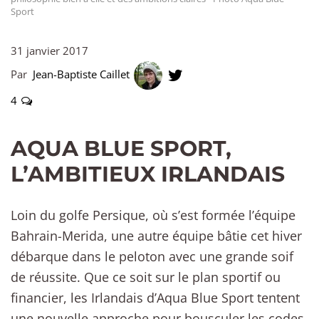
Sport
31 janvier 2017
Par
Jean-Baptiste Caillet
4
AQUA BLUE SPORT,
L’AMBITIEUX IRLANDAIS
Loin du golfe Persique, où s’est formée l’équipe
Bahrain-Merida, une autre équipe bâtie cet hiver
débarque dans le peloton avec une grande soif
de réussite. Que ce soit sur le plan sportif ou
financier, les Irlandais d’Aqua Blue Sport tentent
une nouvelle approche pour bousculer les codes