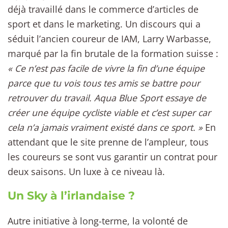
déjà travaillé dans le commerce d’articles de
sport et dans le marketing. Un discours qui a
séduit l’ancien coureur de IAM, Larry Warbasse,
marqué par la fin brutale de la formation suisse :
« Ce n’est pas facile de vivre la fin d’une équipe
parce que tu vois tous tes amis se battre pour
retrouver du travail. Aqua Blue Sport essaye de
créer une équipe cycliste viable et c’est super car
cela n’a jamais vraiment existé dans ce sport. »
En
attendant que le site prenne de l’ampleur, tous
les coureurs se sont vus garantir un contrat pour
deux saisons. Un luxe à ce niveau là.
Un Sky à l’irlandaise ?
Autre initiative à long-terme, la volonté de