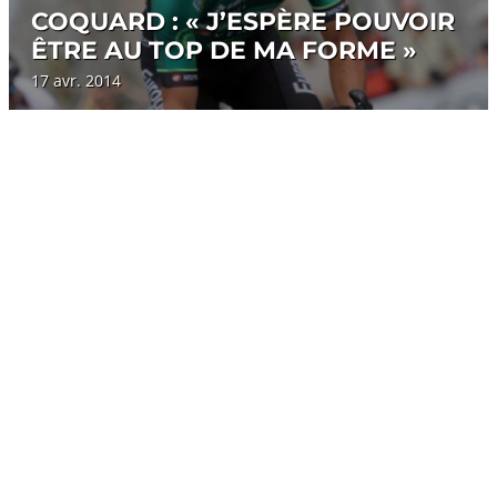
COQUARD : « J’ESPÈRE POUVOIR
ÊTRE AU TOP DE MA FORME »
17 avr. 2014