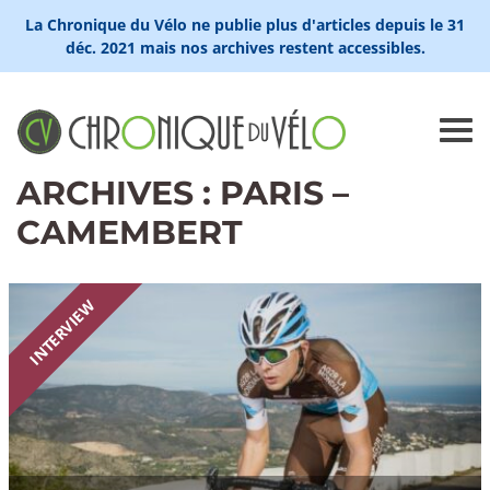
La Chronique du Vélo ne publie plus d'articles depuis le 31
déc. 2021 mais nos archives restent accessibles.
ARCHIVES : PARIS –
CAMEMBERT
INTERVIEW