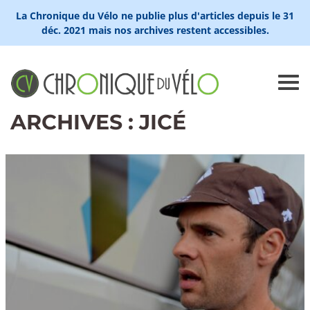
La Chronique du Vélo ne publie plus d'articles depuis le 31
déc. 2021 mais nos archives restent accessibles.
ARCHIVES : JICÉ