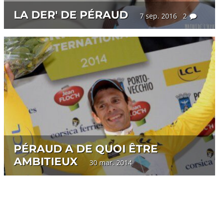
LA DER' DE PÉRAUD
7 sep. 2016 2
PÉRAUD A DE QUOI ÊTRE
AMBITIEUX
30 mar. 2014