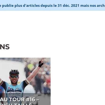
publie plus d'articles depuis le 31 déc. 2021 mais nos arch
ANS
AU TOUR #16 –