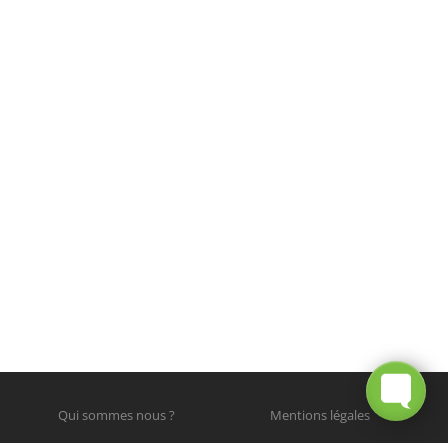
Qui sommes nous ?
Mentions légales