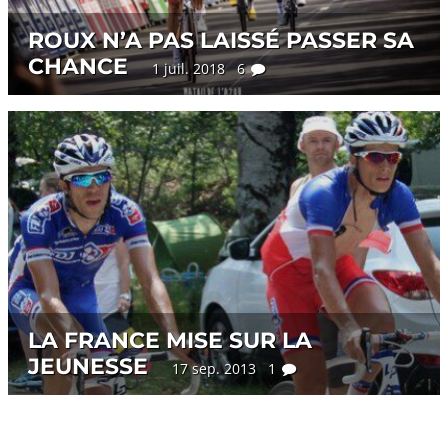
ROUX N’A PAS LAISSÉ PASSER SA
CHANCE
1 juil. 2018 6
LA FRANCE MISE SUR LA
JEUNESSE
17 sep. 2013 1