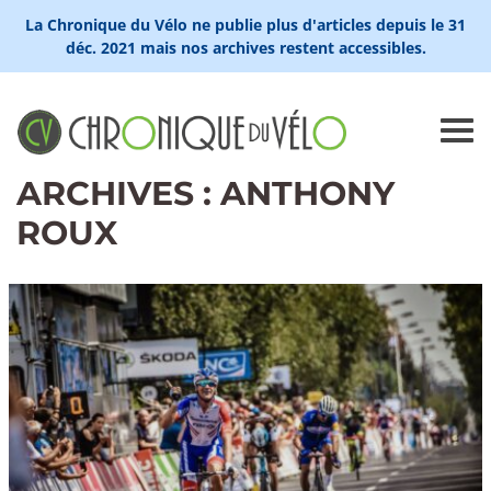
La Chronique du Vélo ne publie plus d'articles depuis le 31
déc. 2021 mais nos archives restent accessibles.
ARCHIVES : ANTHONY
ROUX