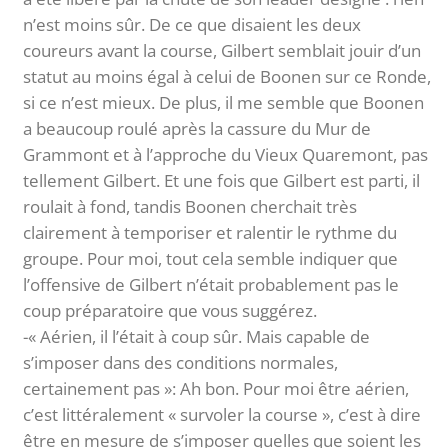
n’est moins sûr. De ce que disaient les deux
coureurs avant la course, Gilbert semblait jouir d’un
statut au moins égal à celui de Boonen sur ce Ronde,
si ce n’est mieux. De plus, il me semble que Boonen
a beaucoup roulé après la cassure du Mur de
Grammont et à l’approche du Vieux Quaremont, pas
tellement Gilbert. Et une fois que Gilbert est parti, il
roulait à fond, tandis Boonen cherchait très
clairement à temporiser et ralentir le rythme du
groupe. Pour moi, tout cela semble indiquer que
l’offensive de Gilbert n’était probablement pas le
coup préparatoire que vous suggérez.
-« Aérien, il l’était à coup sûr. Mais capable de
s’imposer dans des conditions normales,
certainement pas »: Ah bon. Pour moi être aérien,
c’est littéralement « survoler la course », c’est à dire
être en mesure de s’imposer quelles que soient les