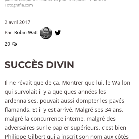
Fotografie.com
2 avril 2017
Par
Robin Watt
20
SUCCÈS DIVIN
Il ne rêvait que de ça. Montrer que lui, le Wallon
qui survolait il y a quelques années les
ardennaises, pouvait aussi dompter les pavés
flamands. Et il y est arrivé. Malgré ses 34 ans,
malgré la concurrence interne, malgré des
adversaires sur le papier supérieurs, c’est bien
Philippe Gilbert qui a inscrit son nom aux côtés