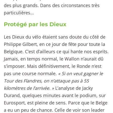
des plus grands. Dans des circonstances très
particulières…
Protégé par les Dieux
Les Dieux du vélo étaient sans doute du côté de
Philippe Gilbert, en ce jour de fête pour toute la
Belgique. C’est d’ailleurs ce qui hante nos esprits.
Jamais, en temps normal, le Wallon n’aurait dû
s’imposer. Mais définitivement, le Ronde n’est
pas une course normale.
« Si on veut gagner le
Tour des Flandres, on n’attaque pas à 55
kilomètres de l’arrivée. »
L’analyse de Jacky
Durand, quelques minutes avant le podium, sur
Eurosport, est pleine de sens. Parce que le Belge
a eu un peu de chance. Celle de voir son leader