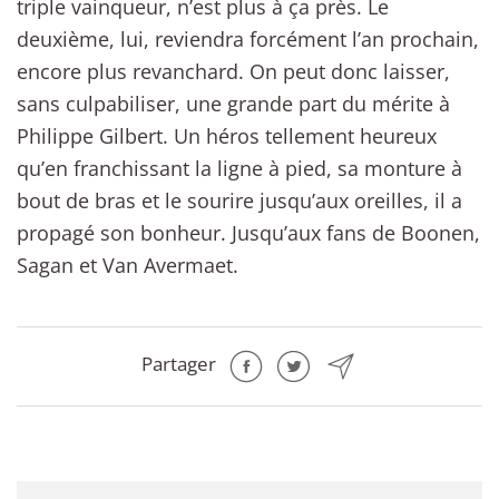
triple vainqueur, n’est plus à ça près. Le
deuxième, lui, reviendra forcément l’an prochain,
encore plus revanchard. On peut donc laisser,
sans culpabiliser, une grande part du mérite à
Philippe Gilbert. Un héros tellement heureux
qu’en franchissant la ligne à pied, sa monture à
bout de bras et le sourire jusqu’aux oreilles, il a
propagé son bonheur. Jusqu’aux fans de Boonen,
Sagan et Van Avermaet.
Partager