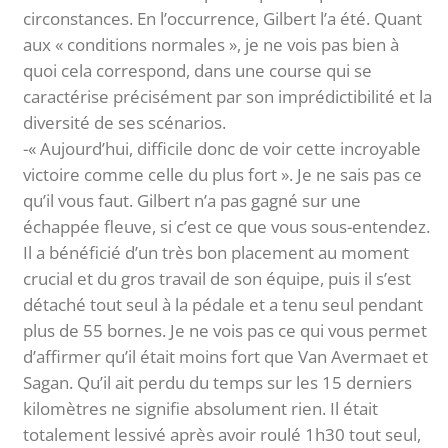
circonstances. En l’occurrence, Gilbert l’a été. Quant
aux « conditions normales », je ne vois pas bien à
quoi cela correspond, dans une course qui se
caractérise précisément par son imprédictibilité et la
diversité de ses scénarios.
-« Aujourd’hui, difficile donc de voir cette incroyable
victoire comme celle du plus fort ». Je ne sais pas ce
qu’il vous faut. Gilbert n’a pas gagné sur une
échappée fleuve, si c’est ce que vous sous-entendez.
Il a bénéficié d’un très bon placement au moment
crucial et du gros travail de son équipe, puis il s’est
détaché tout seul à la pédale et a tenu seul pendant
plus de 55 bornes. Je ne vois pas ce qui vous permet
d’affirmer qu’il était moins fort que Van Avermaet et
Sagan. Qu’il ait perdu du temps sur les 15 derniers
kilomètres ne signifie absolument rien. Il était
totalement lessivé après avoir roulé 1h30 tout seul,