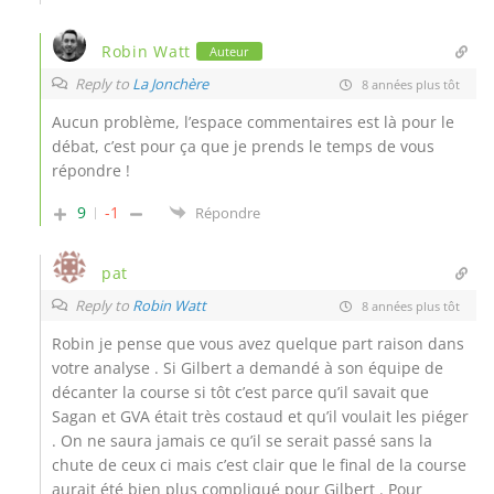
Robin Watt
Auteur
Reply to
La Jonchère
8 années plus tôt
Aucun problème, l’espace commentaires est là pour le
débat, c’est pour ça que je prends le temps de vous
répondre !
9
-1
Répondre
pat
Reply to
Robin Watt
8 années plus tôt
Robin je pense que vous avez quelque part raison dans
votre analyse . Si Gilbert a demandé à son équipe de
décanter la course si tôt c’est parce qu’il savait que
Sagan et GVA était très costaud et qu’il voulait les piéger
. On ne saura jamais ce qu’il se serait passé sans la
chute de ceux ci mais c’est clair que le final de la course
aurait été bien plus compliqué pour Gilbert . Pour