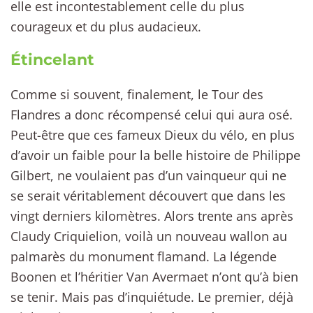
elle est incontestablement celle du plus
courageux et du plus audacieux.
Étincelant
Comme si souvent, finalement, le Tour des
Flandres a donc récompensé celui qui aura osé.
Peut-être que ces fameux Dieux du vélo, en plus
d’avoir un faible pour la belle histoire de Philippe
Gilbert, ne voulaient pas d’un vainqueur qui ne
se serait véritablement découvert que dans les
vingt derniers kilomètres. Alors trente ans après
Claudy Criquielion, voilà un nouveau wallon au
palmarès du monument flamand. La légende
Boonen et l’héritier Van Avermaet n’ont qu’à bien
se tenir. Mais pas d’inquiétude. Le premier, déjà