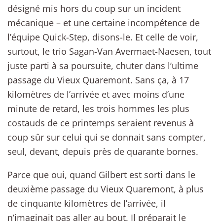
désigné mis hors du coup sur un incident
mécanique – et une certaine incompétence de
l’équipe Quick-Step, disons-le. Et celle de voir,
surtout, le trio Sagan-Van Avermaet-Naesen, tout
juste parti à sa poursuite, chuter dans l’ultime
passage du Vieux Quaremont. Sans ça, à 17
kilomètres de l’arrivée et avec moins d’une
minute de retard, les trois hommes les plus
costauds de ce printemps seraient revenus à
coup sûr sur celui qui se donnait sans compter,
seul, devant, depuis près de quarante bornes.
Parce que oui, quand Gilbert est sorti dans le
deuxième passage du Vieux Quaremont, à plus
de cinquante kilomètres de l’arrivée, il
n’imaginait pas aller au bout. Il préparait le