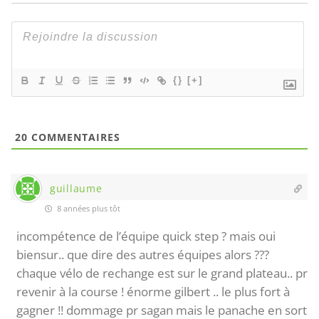
{}
[+]
20
COMMENTAIRES
guillaume
8 années plus tôt
incompétence de l’équipe quick step ? mais oui
biensur.. que dire des autres équipes alors ???
chaque vélo de rechange est sur le grand plateau.. pr
revenir à la course ! énorme gilbert .. le plus fort à
gagner !! dommage pr sagan mais le panache en sort