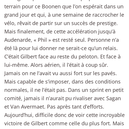
terrain pour ce Boonen que l’on espérait dans un
grand jour et qui, à une semaine de raccrocher le
vélo, rêvait de partir sur un succès de prestige.
Mais finalement, de cette accélération jusqu’à
Audenarde, « Phil » est resté seul. Personne n’a
été là pour lui donner ne serait-ce qu’un relais.
C’était Gilbert face au reste du peloton. Et face à
lui-même. Alors aérien, il l’était à coup sûr.
Jamais on ne l’avait vu aussi fort sur les pavés.
Mais capable de s’imposer, dans des conditions
normales, il ne l’était pas. Dans un sprint en petit
comité, jamais il n’aurait pu rivaliser avec Sagan
et Van Avermaet. Pas après tant d’efforts.
Aujourd’hui, difficile donc de voir cette incroyable
victoire de Gilbert comme celle du plus fort. Mais