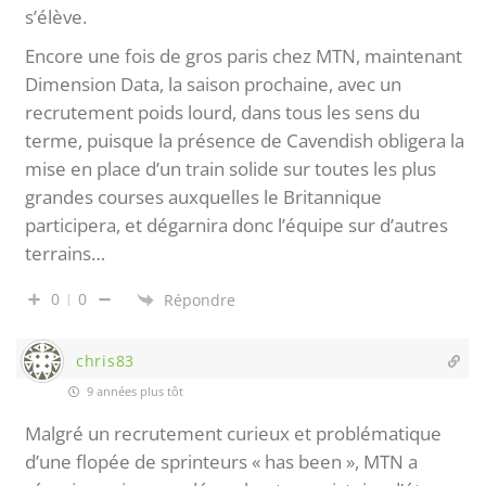
s’élève.
Encore une fois de gros paris chez MTN, maintenant
Dimension Data, la saison prochaine, avec un
recrutement poids lourd, dans tous les sens du
terme, puisque la présence de Cavendish obligera la
mise en place d’un train solide sur toutes les plus
grandes courses auxquelles le Britannique
participera, et dégarnira donc l’équipe sur d’autres
terrains…
0
0
Répondre
chris83
9 années plus tôt
Malgré un recrutement curieux et problématique
d’une flopée de sprinteurs « has been », MTN a