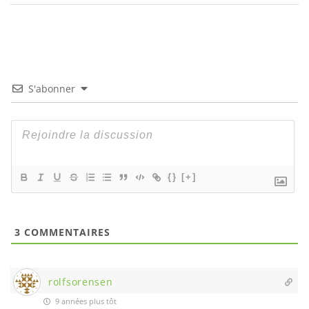
S'abonner
{}
[+]
3
COMMENTAIRES
rolfsorensen
9 années plus tôt