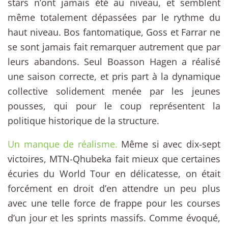
stars n’ont jamais été au niveau, et semblent
même totalement dépassées par le rythme du
haut niveau. Bos fantomatique, Goss et Farrar ne
se sont jamais fait remarquer autrement que par
leurs abandons. Seul Boasson Hagen a réalisé
une saison correcte, et pris part à la dynamique
collective solidement menée par les jeunes
pousses, qui pour le coup représentent la
politique historique de la structure.
Un manque de réalisme.
Même si avec dix-sept
victoires, MTN-Qhubeka fait mieux que certaines
écuries du World Tour en délicatesse, on était
forcément en droit d’en attendre un peu plus
avec une telle force de frappe pour les courses
d’un jour et les sprints massifs. Comme évoqué,