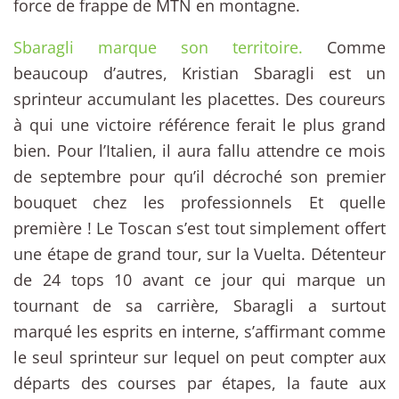
force de frappe de MTN en montagne.
Sbaragli marque son territoire.
Comme
beaucoup d’autres, Kristian Sbaragli est un
sprinteur accumulant les placettes. Des coureurs
à qui une victoire référence ferait le plus grand
bien. Pour l’Italien, il aura fallu attendre ce mois
de septembre pour qu’il décroché son premier
bouquet chez les professionnels Et quelle
première ! Le Toscan s’est tout simplement offert
une étape de grand tour, sur la Vuelta. Détenteur
de 24 tops 10 avant ce jour qui marque un
tournant de sa carrière, Sbaragli a surtout
marqué les esprits en interne, s’affirmant comme
le seul sprinteur sur lequel on peut compter aux
départs des courses par étapes, la faute aux