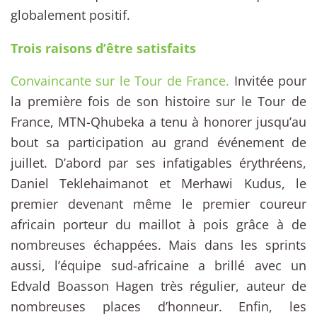
globalement positif.
Trois raisons d’être satisfaits
Convaincante sur le Tour de France.
Invitée pour
la première fois de son histoire sur le Tour de
France, MTN-Qhubeka a tenu à honorer jusqu’au
bout sa participation au grand événement de
juillet. D’abord par ses infatigables érythréens,
Daniel Teklehaimanot et Merhawi Kudus, le
premier devenant même le premier coureur
africain porteur du maillot à pois grâce à de
nombreuses échappées. Mais dans les sprints
aussi, l’équipe sud-africaine a brillé avec un
Edvald Boasson Hagen très régulier, auteur de
nombreuses places d’honneur. Enfin, les