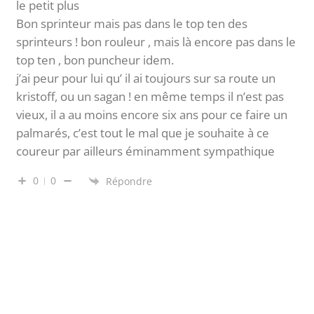
le petit plus
Bon sprinteur mais pas dans le top ten des
sprinteurs ! bon rouleur , mais là encore pas dans le
top ten , bon puncheur idem.
j’ai peur pour lui qu’ il ai toujours sur sa route un
kristoff, ou un sagan ! en même temps il n’est pas
vieux, il a au moins encore six ans pour ce faire un
palmarés, c’est tout le mal que je souhaite à ce
coureur par ailleurs éminamment sympathique
0
0
Répondre