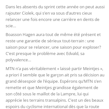
Dans les absents du sprint cette année on peut aussi
rajouter Ciolek, qui s’en va sous d’autres cieux
relancer une fois encore une carrière en dents de
scie…
Boasson Hagen aura tout de même été présent et
reste une garantie de sérieux tout-terrain : une
saison pour se relancer, une saison pour exploser?
C’est presque le problème avec Edvald, sa
polyvalence…
MTN n’a pas véritablement « laissé partir Meintjes »,
a priori il semble que le garçon ait pris sa décision au
grand désespoir de l’équipe. Espérons qu’MTN s’en
remette et que Meintjes grandisse également de
son côté sous le maillot de la Lampre, lui qui
apprécie les terrains transalpins. C’est un des beaux
espoirs du cyclisme international dès que la route