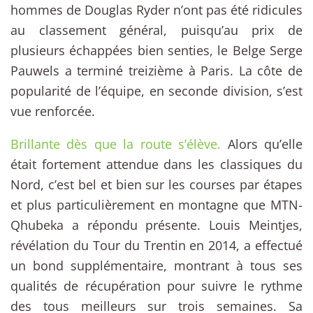
hommes de Douglas Ryder n’ont pas été ridicules
au classement général, puisqu’au prix de
plusieurs échappées bien senties, le Belge Serge
Pauwels a terminé treizième à Paris. La côte de
popularité de l’équipe, en seconde division, s’est
vue renforcée.
Brillante dès que la route s’élève.
Alors qu’elle
était fortement attendue dans les classiques du
Nord, c’est bel et bien sur les courses par étapes
et plus particulièrement en montagne que MTN-
Qhubeka a répondu présente. Louis Meintjes,
révélation du Tour du Trentin en 2014, a effectué
un bond supplémentaire, montrant à tous ses
qualités de récupération pour suivre le rythme
des tous meilleurs sur trois semaines. Sa