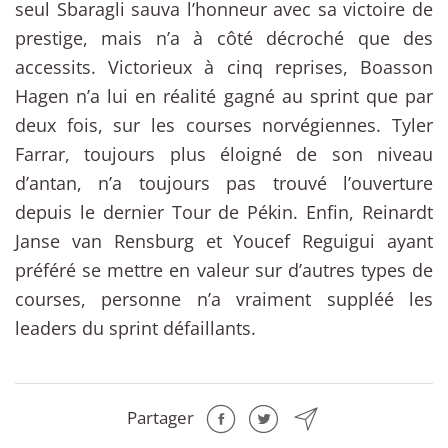
seul Sbaragli sauva l’honneur avec sa victoire de
prestige, mais n’a à côté décroché que des
accessits. Victorieux à cinq reprises, Boasson
Hagen n’a lui en réalité gagné au sprint que par
deux fois, sur les courses norvégiennes. Tyler
Farrar, toujours plus éloigné de son niveau
d’antan, n’a toujours pas trouvé l’ouverture
depuis le dernier Tour de Pékin. Enfin, Reinardt
Janse van Rensburg et Youcef Reguigui ayant
préféré se mettre en valeur sur d’autres types de
courses, personne n’a vraiment suppléé les
leaders du sprint défaillants.
Partager