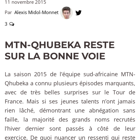
11 novembre 2015
Par
Alexis Midol-Monnet
3
MTN-QHUBEKA RESTE
SUR LA BONNE VOIE
La saison 2015 de l’équipe sud-africaine MTN-
Qhubeka a connu plusieurs épisodes marquants,
avec de très belles surprises sur le Tour de
France. Mais si ses jeunes talents n’ont jamais
rien lâché, démontrant une abnégation sans
faille, la majorité des grands noms recrutés
l’hiver dernier sont passés à côté de leur
exercice. De quoi nuancer un ressenti qui reste