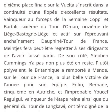
dixième place finale sur la Vuelta s’inscrit dans la
continuité d’une flopée d’excellents résultats.
Vainqueur au forceps de la Semaine Coppi et
Bartali, sixième du Tour d’Oman, onzième de
Liège-Bastogne-Liège et actif sur l’éprouvant
enchaînement Dauphiné-Tour de France,
Meintjes fera peut-être regretter à ses dirigeants
de l’avoir laissé partir. De son côté, Stephen
Cummings n’a pas non plus été en reste. Plutôt
polyvalent, le Britannique a remporté à Mende,
sur le Tour de France, la plus belle victoire de
l’année pour son équipe. Enfin, Berhane,
cinquième en Autriche, et l’improbable Youcef
Reguigui, vainqueur de l’étape reine ainsi que du
général du Tour de Langkawi, ont témoigné de la