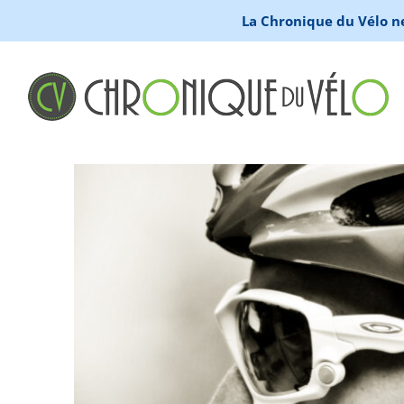
La Chronique du Vélo ne 