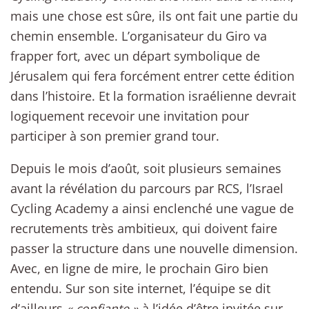
mais une chose est sûre, ils ont fait une partie du
chemin ensemble. L’organisateur du Giro va
frapper fort, avec un départ symbolique de
Jérusalem qui fera forcément entrer cette édition
dans l’histoire. Et la formation israélienne devrait
logiquement recevoir une invitation pour
participer à son premier grand tour.
Depuis le mois d’août, soit plusieurs semaines
avant la révélation du parcours par RCS, l’Israel
Cycling Academy a ainsi enclenché une vague de
recrutements très ambitieux, qui doivent faire
passer la structure dans une nouvelle dimension.
Avec, en ligne de mire, le prochain Giro bien
entendu. Sur son site internet, l’équipe se dit
d’ailleurs
« confiante »
à l’idée d’être invitée sur