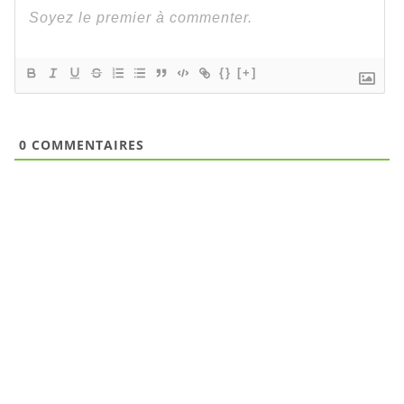
{}
[+]
0
COMMENTAIRES