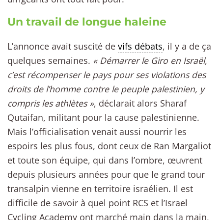
Un travail de longue haleine
L’annonce avait suscité de
vifs débats
, il y a de ça
quelques semaines.
« Démarrer le Giro en Israël,
c’est récompenser le pays pour ses violations des
droits de l’homme contre le peuple palestinien, y
compris les athlètes »
, déclarait alors Sharaf
Qutaifan, militant pour la cause palestinienne.
Mais l’officialisation venait aussi nourrir les
espoirs les plus fous, dont ceux de Ran Margaliot
et toute son équipe, qui dans l’ombre, œuvrent
depuis plusieurs années pour que le grand tour
transalpin vienne en territoire israélien. Il est
difficile de savoir à quel point RCS et l’Israel
Cycling Academy ont marché main dans la main,