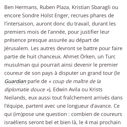
Ben Hermans, Ruben Plaza, Kristian Sbaragli ou
encore Sondre Holst Enger, recrues phares de
l’intersaison, auront donc du travail, durant les
premiers mois de l’année, pour justifier leur
présence presque assurée au départ de
Jérusalem. Les autres devront se battre pour faire
partie de huit chanceux. Ahmet Örken, un Turc
musulman qui pourrait ainsi devenir le premier
coureur de son pays à disputer un grand tour (le
Guardian
parle de
« coup de maître de la
diplomatie douce »
), Edwin Avila ou Krists
Neilands, eux aussi tout fraîchement arrivés dans
l’équipe, partent avec une longueur d’avance. Ce
qui (im)pose une question : combien de coureurs
israéliens seront bel et bien là, le 4 mai prochain