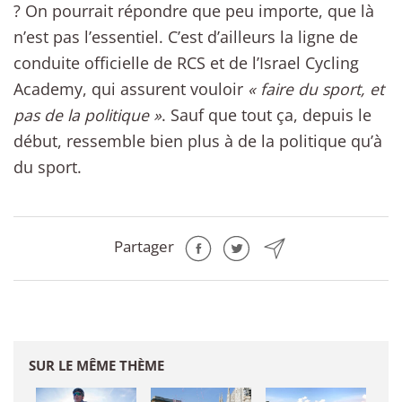
? On pourrait répondre que peu importe, que là
n’est pas l’essentiel. C’est d’ailleurs la ligne de
conduite officielle de RCS et de l’Israel Cycling
Academy, qui assurent vouloir
« faire du sport, et
pas de la politique »
. Sauf que tout ça, depuis le
début, ressemble bien plus à de la politique qu’à
du sport.
Partager
SUR LE MÊME THÈME