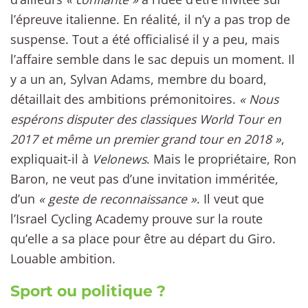
l’épreuve italienne. En réalité, il n’y a pas trop de
suspense. Tout a été officialisé il y a peu, mais
l’affaire semble dans le sac depuis un moment. Il
y a un an, Sylvan Adams, membre du board,
détaillait des ambitions prémonitoires.
« Nous
espérons disputer des classiques World Tour en
2017 et même un premier grand tour en 2018 »
,
expliquait-il à
Velonews
. Mais le propriétaire, Ron
Baron, ne veut pas d’une invitation imméritée,
d’un
« geste de reconnaissance »
. Il veut que
l’Israel Cycling Academy prouve sur la route
qu’elle a sa place pour être au départ du Giro.
Louable ambition.
Sport ou politique ?