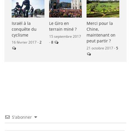
Israël à la
Le Giro en
Merci pour la
conquête du
terrain miné ?
Chine,
cyclisme
maintenant on
15 septembre 2017
peut partir ?
16 février 2017 -
2
-
8
21 octobre 2017 -
5
S'abonner