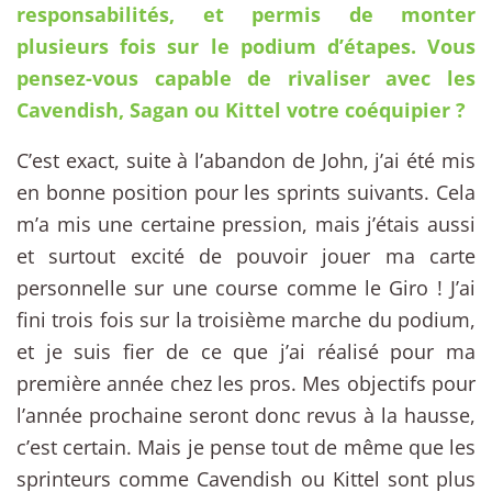
responsabilités, et permis de monter
plusieurs fois sur le podium d’étapes. Vous
pensez-vous capable de rivaliser avec les
Cavendish, Sagan ou Kittel votre coéquipier ?
C’est exact, suite à l’abandon de John, j’ai été mis
en bonne position pour les sprints suivants. Cela
m’a mis une certaine pression, mais j’étais aussi
et surtout excité de pouvoir jouer ma carte
personnelle sur une course comme le Giro ! J’ai
fini trois fois sur la troisième marche du podium,
et je suis fier de ce que j’ai réalisé pour ma
première année chez les pros. Mes objectifs pour
l’année prochaine seront donc revus à la hausse,
c’est certain. Mais je pense tout de même que les
sprinteurs comme Cavendish ou Kittel sont plus