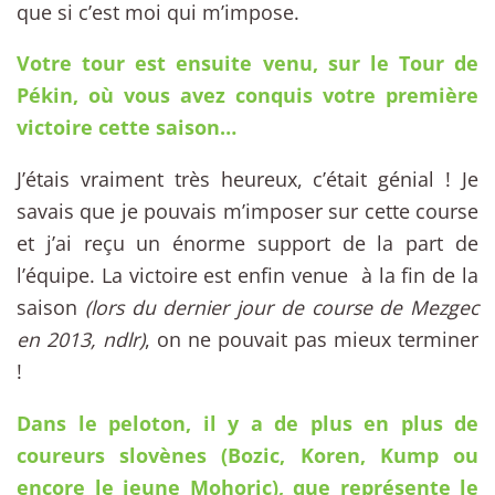
que si c’est moi qui m’impose.
Votre tour est ensuite venu, sur le Tour de
Pékin, où vous avez conquis votre première
victoire cette saison…
J’étais vraiment très heureux, c’était génial ! Je
savais que je pouvais m’imposer sur cette course
et j’ai reçu un énorme support de la part de
l’équipe. La victoire est enfin venue à la fin de la
saison
(lors du dernier jour de course de Mezgec
en 2013, ndlr)
, on ne pouvait pas mieux terminer
!
Dans le peloton, il y a de plus en plus de
coureurs slovènes (Bozic, Koren, Kump ou
encore le jeune Mohoric), que représente le