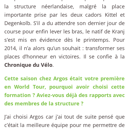
la structure néerlandaise, malgré la place
importante prise par les deux cadors Kittel et
Degenkolb. S’il a du attendre son dernier jour de
course pour enfin lever les bras, le natif de Kranj
s’est mis en évidence dès le printemps. Pour
2014, il n’a alors qu’un souhait : transformer ses
places d’honneur en victoires. Il se confie à la
Chronique du Vélo
.
Cette saison chez Argos était votre première
en World Tour, pourquoi avoir choisi cette
formation ? Aviez-vous déjà des rapports avec
des membres de la structure ?
J’ai choisi Argos car j’ai tout de suite pensé que
c’était la meilleure équipe pour me permettre de