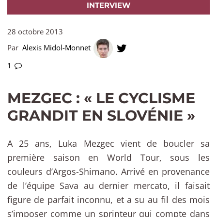
INTERVIEW
28 octobre 2013
Par
Alexis Midol-Monnet
1
MEZGEC : « LE CYCLISME
GRANDIT EN SLOVÉNIE »
A 25 ans, Luka Mezgec vient de boucler sa
première saison en World Tour, sous les
couleurs d’Argos-Shimano. Arrivé en provenance
de l’équipe Sava au dernier mercato, il faisait
figure de parfait inconnu, et a su au fil des mois
s’imposer comme un sprinteur qui compte dans