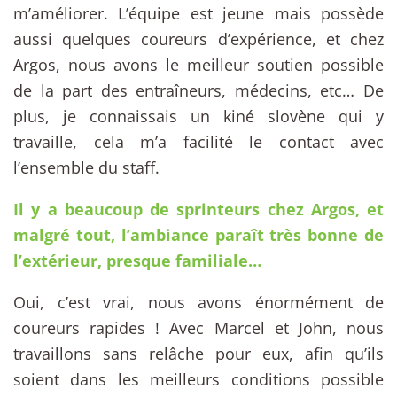
m’améliorer. L’équipe est jeune mais possède
aussi quelques coureurs d’expérience, et chez
Argos, nous avons le meilleur soutien possible
de la part des entraîneurs, médecins, etc… De
plus, je connaissais un kiné slovène qui y
travaille, cela m’a facilité le contact avec
l’ensemble du staff.
Il y a beaucoup de sprinteurs chez Argos, et
malgré tout, l’ambiance paraît très bonne de
l’extérieur, presque familiale…
Oui, c’est vrai, nous avons énormément de
coureurs rapides ! Avec Marcel et John, nous
travaillons sans relâche pour eux, afin qu’ils
soient dans les meilleurs conditions possible