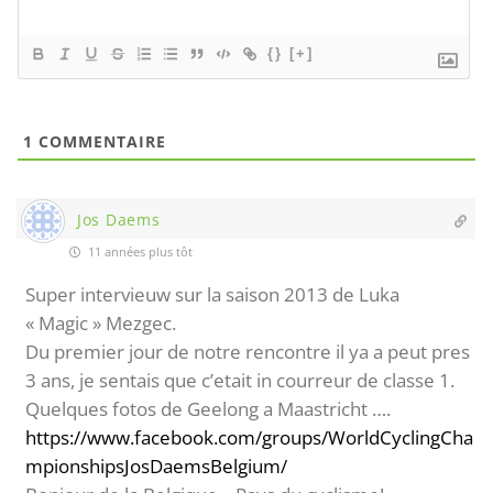
{}
[+]
1
COMMENTAIRE
Jos Daems
11 années plus tôt
Super intervieuw sur la saison 2013 de Luka
« Magic » Mezgec.
Du premier jour de notre rencontre il ya a peut pres
3 ans, je sentais que c’etait in courreur de classe 1.
Quelques fotos de Geelong a Maastricht ….
https://www.facebook.com/groups/WorldCyclingCha
mpionshipsJosDaemsBelgium/