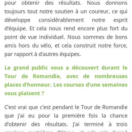
pour obtenir des résultats. Nous donnons
toujours tout notre soutien à un coureur, ce qui
développe considérablement notre esprit
d’équipe. Et cela nous rend encore plus fort du
point de vue individuel. Nous sommes de bons
amis hors du vélo, et cela construit notre force,
par rapport à d’autres équipes.
Le grand public vous a découvert durant le
Tour de Romandie, avec de nombreuses
places d’honneur. Les courses d’une semaines
vous plaisent ?
C’est vrai que c’est pendant le Tour de Romandie
que j’ai eu pour la première fois la chance
d’obtenir des résultats. J’ai terminé à trois