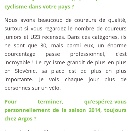
cyclisme dans votre pays ?
Nous avons beaucoup de coureurs de qualité,
surtout si vous regardez le nombre de coureurs
juniors et U23 recensés. Dans ces catégories, ils
ne sont que 30, mais parmi eux, un énorme
pourcentage passe professionnel, c’est
incroyable ! Le cyclisme grandit de plus en plus
en Slovénie, sa place est de plus en plus
importante. Je vois chaque jour plus de
personnes sur un vélo.
Pour terminer, qu’espérez-vous
personnellement de la saison 2014, toujours
chez Argos ?