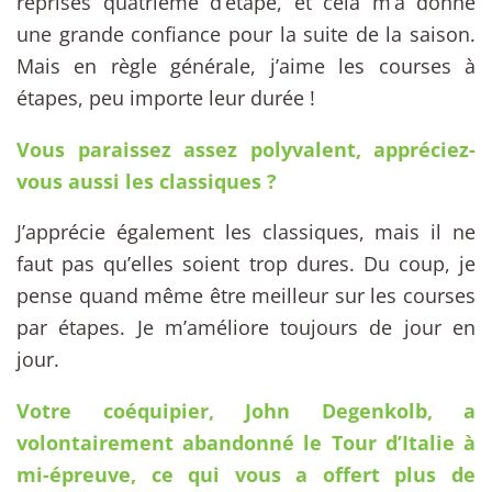
reprises quatrième d’étape, et cela m’a donné
une grande confiance pour la suite de la saison.
Mais en règle générale, j’aime les courses à
étapes, peu importe leur durée !
Vous paraissez assez polyvalent, appréciez-
vous aussi les classiques ?
J’apprécie également les classiques, mais il ne
faut pas qu’elles soient trop dures. Du coup, je
pense quand même être meilleur sur les courses
par étapes. Je m’améliore toujours de jour en
jour.
Votre coéquipier, John Degenkolb, a
volontairement abandonné le Tour d’Italie à
mi-épreuve, ce qui vous a offert plus de