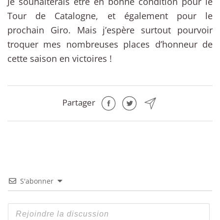
Je souhaiterais être en bonne condition pour le
Tour de Catalogne, et également pour le
prochain Giro. Mais j’espère surtout pourvoir
troquer mes nombreuses places d’honneur de
cette saison en victoires !
Partager
S'abonner