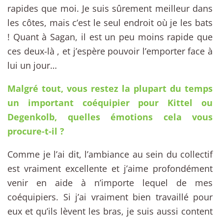
rapides que moi. Je suis sûrement meilleur dans
les côtes, mais c’est le seul endroit où je les bats
! Quant à Sagan, il est un peu moins rapide que
ces deux-là , et j’espère pouvoir l’emporter face à
lui un jour…
Malgré tout, vous restez la plupart du temps
un important coéquipier pour Kittel ou
Degenkolb, quelles émotions cela vous
procure-t-il ?
Comme je l’ai dit, l’ambiance au sein du collectif
est vraiment excellente et j’aime profondément
venir en aide à n’importe lequel de mes
coéquipiers. Si j’ai vraiment bien travaillé pour
eux et qu’ils lèvent les bras, je suis aussi content