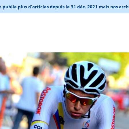
publie plus d'articles depuis le 31 déc. 2021 mais nos arch