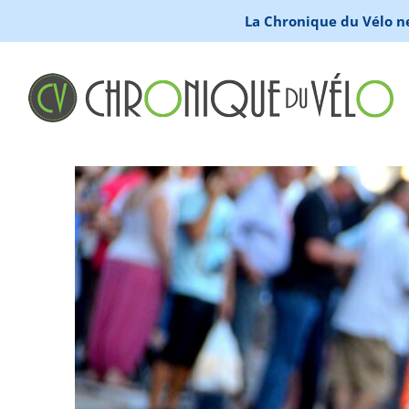
La Chronique du Vélo ne 