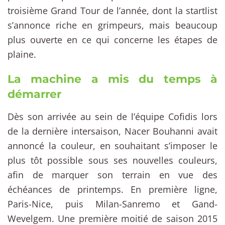
troisième Grand Tour de l’année, dont la startlist
s’annonce riche en grimpeurs, mais beaucoup
plus ouverte en ce qui concerne les étapes de
plaine.
La machine a mis du temps à
démarrer
Dès son arrivée au sein de l’équipe Cofidis lors
de la dernière intersaison, Nacer Bouhanni avait
annoncé la couleur, en souhaitant s’imposer le
plus tôt possible sous ses nouvelles couleurs,
afin de marquer son terrain en vue des
échéances de printemps. En première ligne,
Paris-Nice, puis Milan-Sanremo et Gand-
Wevelgem. Une première moitié de saison 2015