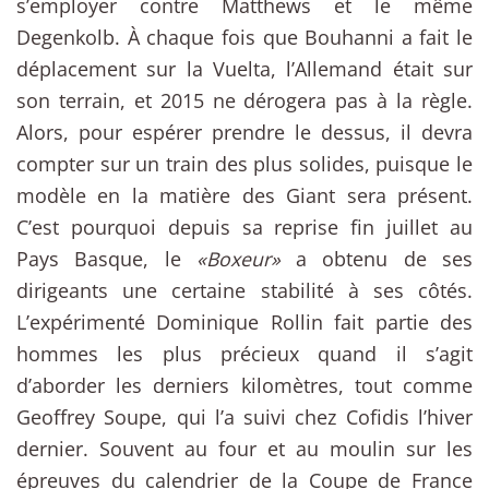
s’employer contre Matthews et le même
Degenkolb. À chaque fois que Bouhanni a fait le
déplacement sur la Vuelta, l’Allemand était sur
son terrain, et 2015 ne dérogera pas à la règle.
Alors, pour espérer prendre le dessus, il devra
compter sur un train des plus solides, puisque le
modèle en la matière des Giant sera présent.
C’est pourquoi depuis sa reprise fin juillet au
Pays Basque, le
«Boxeur»
a obtenu de ses
dirigeants une certaine stabilité à ses côtés.
L’expérimenté Dominique Rollin fait partie des
hommes les plus précieux quand il s’agit
d’aborder les derniers kilomètres, tout comme
Geoffrey Soupe, qui l’a suivi chez Cofidis l’hiver
dernier. Souvent au four et au moulin sur les
épreuves du calendrier de la Coupe de France