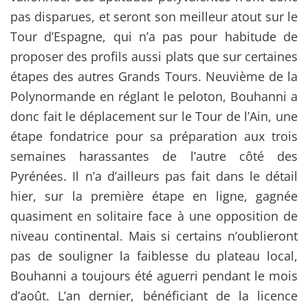
pas disparues, et seront son meilleur atout sur le
Tour d’Espagne, qui n’a pas pour habitude de
proposer des profils aussi plats que sur certaines
étapes des autres Grands Tours. Neuvième de la
Polynormande en réglant le peloton, Bouhanni a
donc fait le déplacement sur le Tour de l’Ain, une
étape fondatrice pour sa préparation aux trois
semaines harassantes de l’autre côté des
Pyrénées. Il n’a d’ailleurs pas fait dans le détail
hier, sur la première étape en ligne, gagnée
quasiment en solitaire face à une opposition de
niveau continental. Mais si certains n’oublieront
pas de souligner la faiblesse du plateau local,
Bouhanni a toujours été aguerri pendant le mois
d’août. L’an dernier, bénéficiant de la licence