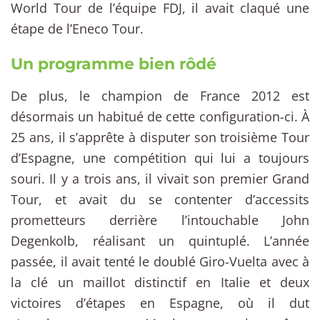
World Tour de l’équipe FDJ, il avait claqué une
étape de l’Eneco Tour.
Un programme bien rôdé
De plus, le champion de France 2012 est
désormais un habitué de cette configuration-ci. À
25 ans, il s’apprête à disputer son troisième Tour
d’Espagne, une compétition qui lui a toujours
souri. Il y a trois ans, il vivait son premier Grand
Tour, et avait du se contenter d’accessits
prometteurs derrière l’intouchable John
Degenkolb, réalisant un quintuplé. L’année
passée, il avait tenté le doublé Giro-Vuelta avec à
la clé un maillot distinctif en Italie et deux
victoires d’étapes en Espagne, où il dut