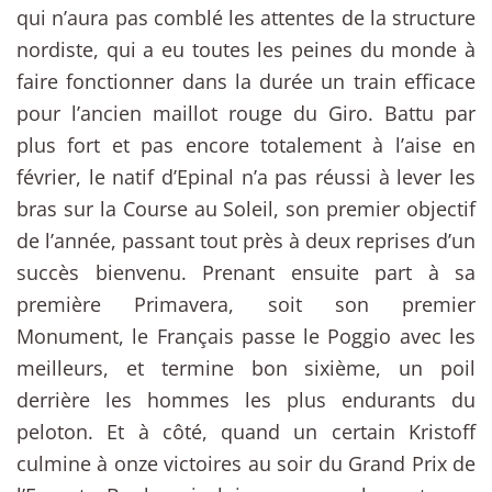
qui n’aura pas comblé les attentes de la structure
nordiste, qui a eu toutes les peines du monde à
faire fonctionner dans la durée un train efficace
pour l’ancien maillot rouge du Giro. Battu par
plus fort et pas encore totalement à l’aise en
février, le natif d’Epinal n’a pas réussi à lever les
bras sur la Course au Soleil, son premier objectif
de l’année, passant tout près à deux reprises d’un
succès bienvenu. Prenant ensuite part à sa
première Primavera, soit son premier
Monument, le Français passe le Poggio avec les
meilleurs, et termine bon sixième, un poil
derrière les hommes les plus endurants du
peloton. Et à côté, quand un certain Kristoff
culmine à onze victoires au soir du Grand Prix de