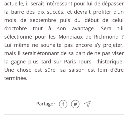
actuelle, il serait intéressant pour lui de dépasser
la barre des dix succès, et devrait profiter d’un
mois de septembre puis du début de celui
d’octobre tout à son avantage. Sera t-il
sélectionné pour les Mondiaux de Richmond ?
Lui même ne souhaite pas encore s’y projeter,
mais il serait étonnant de sa part de ne pas viser
la gagne plus tard sur Paris-Tours, l’historique.
Une chose est sûre, sa saison est loin d’être
terminée.
Partager