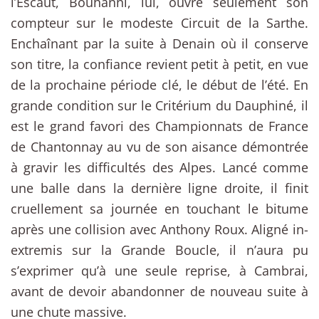
l’Escaut, Bouhanni, lui, ouvre seulement son
compteur sur le modeste Circuit de la Sarthe.
Enchaînant par la suite à Denain où il conserve
son titre, la confiance revient petit à petit, en vue
de la prochaine période clé, le début de l’été. En
grande condition sur le Critérium du Dauphiné, il
est le grand favori des Championnats de France
de Chantonnay au vu de son aisance démontrée
à gravir les difficultés des Alpes. Lancé comme
une balle dans la dernière ligne droite, il finit
cruellement sa journée en touchant le bitume
après une collision avec Anthony Roux. Aligné in-
extremis sur la Grande Boucle, il n’aura pu
s’exprimer qu’à une seule reprise, à Cambrai,
avant de devoir abandonner de nouveau suite à
une chute massive.