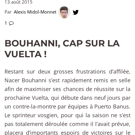
13 août 2015
Par
Alexis Midol-Monnet
1
BOUHANNI, CAP SUR LA
VUELTA !
Restant sur deux grosses frustrations d’affilée,
Nacer Bouhanni s’est rapidement remis en selle
afin de maximiser ses chances de réussite sur la
prochaine Vuelta, qui débute dans neuf jours par
un contre-la-montre par équipes à Puerto Banus.
Le sprinteur vosgien, pour qui la saison ne s’est
pas totalement déroulée comme il l’avait prévue,
placera d’importants espoirs de victoires sur le