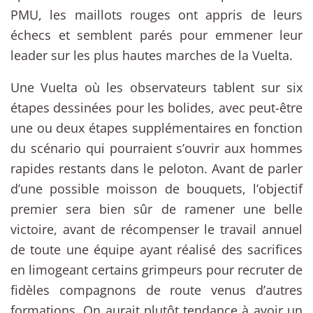
PMU, les maillots rouges ont appris de leurs
échecs et semblent parés pour emmener leur
leader sur les plus hautes marches de la Vuelta.
Une Vuelta où les observateurs tablent sur six
étapes dessinées pour les bolides, avec peut-être
une ou deux étapes supplémentaires en fonction
du scénario qui pourraient s’ouvrir aux hommes
rapides restants dans le peloton. Avant de parler
d’une possible moisson de bouquets, l’objectif
premier sera bien sûr de ramener une belle
victoire, avant de récompenser le travail annuel
de toute une équipe ayant réalisé des sacrifices
en limogeant certains grimpeurs pour recruter de
fidèles compagnons de route venus d’autres
formations. On aurait plutôt tendance à avoir un