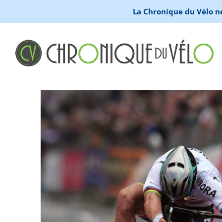
La Chronique du Vélo ne 