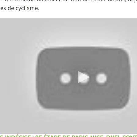
les de cyclisme.