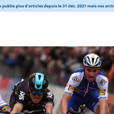
publie plus d'articles depuis le 31 déc. 2021 mais nos arch