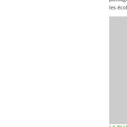
les éco