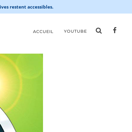
ives restent accessibles.
YOUTUBE
ACCUEIL