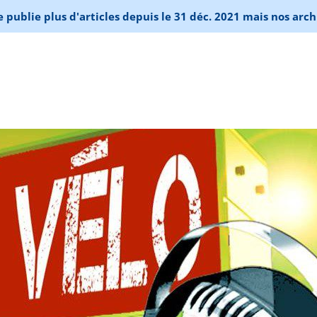
publie plus d'articles depuis le 31 déc. 2021 mais nos arch