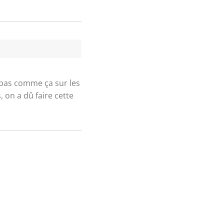
t pas comme ça sur les
 on a dû faire cette