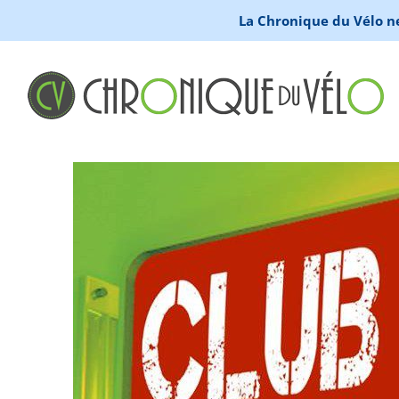
La Chronique du Vélo ne 