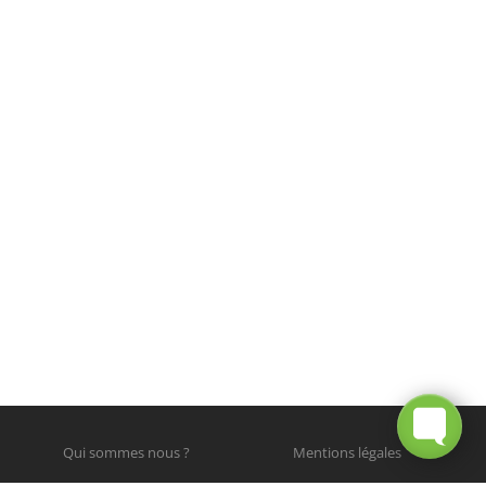
Qui sommes nous ?
Mentions légales