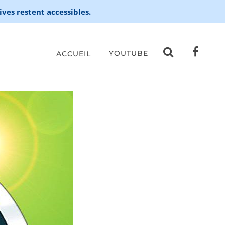
ives restent accessibles.
YOUTUBE
ACCUEIL