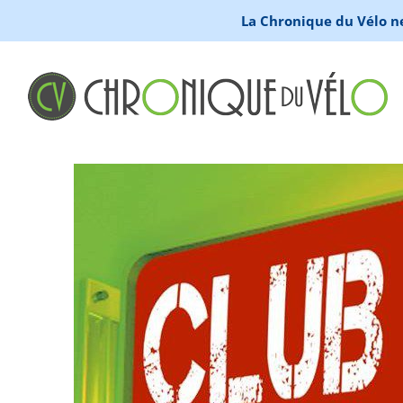
La Chronique du Vélo ne 