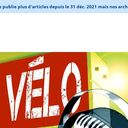
publie plus d'articles depuis le 31 déc. 2021 mais nos arch