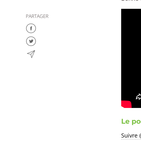
PARTAGER
Le po
Suivre