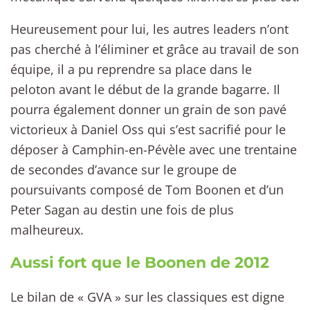
Heureusement pour lui, les autres leaders n’ont
pas cherché à l’éliminer et grâce au travail de son
équipe, il a pu reprendre sa place dans le
peloton avant le début de la grande bagarre. Il
pourra également donner un grain de son pavé
victorieux à Daniel Oss qui s’est sacrifié pour le
déposer à Camphin-en-Pévèle avec une trentaine
de secondes d’avance sur le groupe de
poursuivants composé de Tom Boonen et d’un
Peter Sagan au destin une fois de plus
malheureux.
Aussi fort que le Boonen de 2012
Le bilan de « GVA » sur les classiques est digne