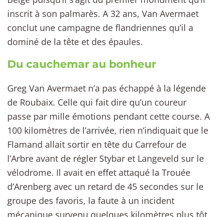
inscrit à son palmarès. A 32 ans, Van Avermaet
conclut une campagne de flandriennes qu’il a
dominé de la tête et des épaules.
Du cauchemar au bonheur
Greg Van Avermaet n’a pas échappé à la légende
de Roubaix. Celle qui fait dire qu’un coureur
passe par mille émotions pendant cette course. A
100 kilomètres de l’arrivée, rien n’indiquait que le
Flamand allait sortir en tête du Carrefour de
l’Arbre avant de régler Stybar et Langeveld sur le
vélodrome. Il avait en effet attaqué la Trouée
d’Arenberg avec un retard de 45 secondes sur le
groupe des favoris, la faute à un incident
mécanique survenu quelques kilomètres plus tôt.