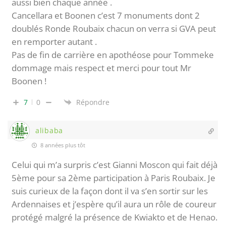
aussi bien chaque année .
Cancellara et Boonen c’est 7 monuments dont 2
doublés Ronde Roubaix chacun on verra si GVA peut
en remporter autant .
Pas de fin de carrière en apothéose pour Tommeke
dommage mais respect et merci pour tout Mr
Boonen !
7
0
Répondre
alibaba
8 années plus tôt
Celui qui m’a surpris c’est Gianni Moscon qui fait déjà
5ème pour sa 2ème participation à Paris Roubaix. Je
suis curieux de la façon dont il va s’en sortir sur les
Ardennaises et j’espère qu’il aura un rôle de coureur
protégé malgré la présence de Kwiakto et de Henao.