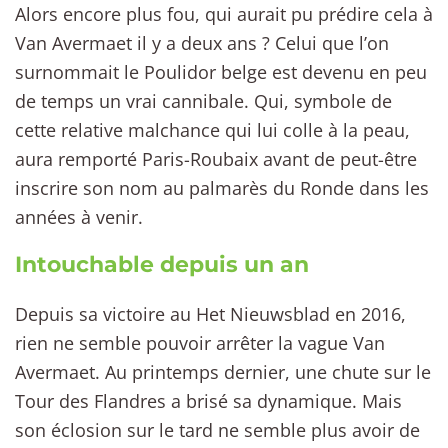
Alors encore plus fou, qui aurait pu prédire cela à
Van Avermaet il y a deux ans ? Celui que l’on
surnommait le Poulidor belge est devenu en peu
de temps un vrai cannibale. Qui, symbole de
cette relative malchance qui lui colle à la peau,
aura remporté Paris-Roubaix avant de peut-être
inscrire son nom au palmarès du Ronde dans les
années à venir.
Intouchable depuis un an
Depuis sa victoire au Het Nieuwsblad en 2016,
rien ne semble pouvoir arrêter la vague Van
Avermaet. Au printemps dernier, une chute sur le
Tour des Flandres a brisé sa dynamique. Mais
son éclosion sur le tard ne semble plus avoir de