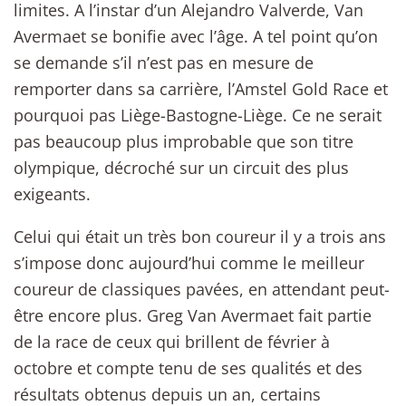
limites. A l’instar d’un Alejandro Valverde, Van
Avermaet se bonifie avec l’âge. A tel point qu’on
se demande s’il n’est pas en mesure de
remporter dans sa carrière, l’Amstel Gold Race et
pourquoi pas Liège-Bastogne-Liège. Ce ne serait
pas beaucoup plus improbable que son titre
olympique, décroché sur un circuit des plus
exigeants.
Celui qui était un très bon coureur il y a trois ans
s’impose donc aujourd’hui comme le meilleur
coureur de classiques pavées, en attendant peut-
être encore plus. Greg Van Avermaet fait partie
de la race de ceux qui brillent de février à
octobre et compte tenu de ses qualités et des
résultats obtenus depuis un an, certains