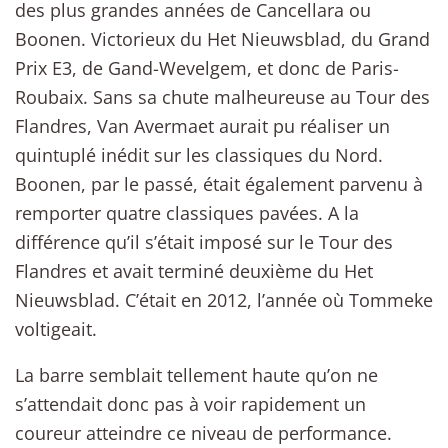
des plus grandes années de Cancellara ou
Boonen. Victorieux du Het Nieuwsblad, du Grand
Prix E3, de Gand-Wevelgem, et donc de Paris-
Roubaix. Sans sa chute malheureuse au Tour des
Flandres, Van Avermaet aurait pu réaliser un
quintuplé inédit sur les classiques du Nord.
Boonen, par le passé, était également parvenu à
remporter quatre classiques pavées. A la
différence qu’il s’était imposé sur le Tour des
Flandres et avait terminé deuxième du Het
Nieuwsblad. C’était en 2012, l’année où Tommeke
voltigeait.
La barre semblait tellement haute qu’on ne
s’attendait donc pas à voir rapidement un
coureur atteindre ce niveau de performance.