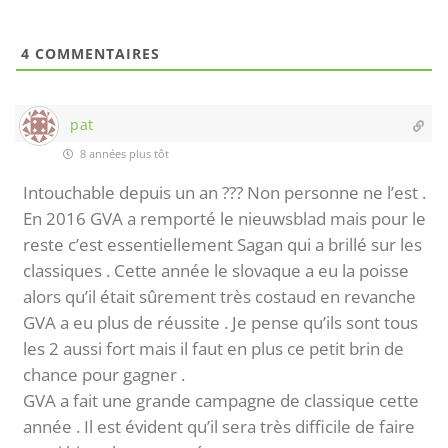
4
COMMENTAIRES
pat
8 années plus tôt
Intouchable depuis un an ??? Non personne ne l’est .
En 2016 GVA a remporté le nieuwsblad mais pour le
reste c’est essentiellement Sagan qui a brillé sur les
classiques . Cette année le slovaque a eu la poisse
alors qu’il était sûrement très costaud en revanche
GVA a eu plus de réussite . Je pense qu’ils sont tous
les 2 aussi fort mais il faut en plus ce petit brin de
chance pour gagner .
GVA a fait une grande campagne de classique cette
année . Il est évident qu’il sera très difficile de faire