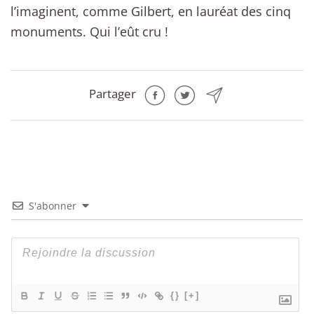
l’imaginent, comme Gilbert, en lauréat des cinq
monuments. Qui l’eût cru !
Partager
S'abonner
{}
[+]