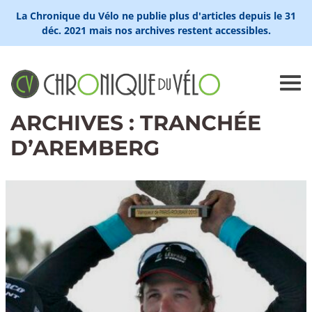
La Chronique du Vélo ne publie plus d'articles depuis le 31
déc. 2021 mais nos archives restent accessibles.
ARCHIVES : TRANCHÉE
D’AREMBERG