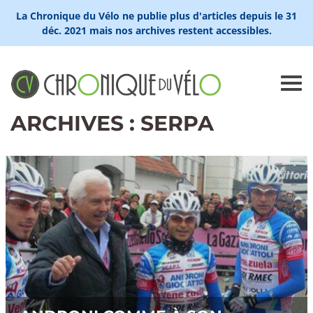
La Chronique du Vélo ne publie plus d'articles depuis le 31
déc. 2021 mais nos archives restent accessibles.
ARCHIVES : SERPA