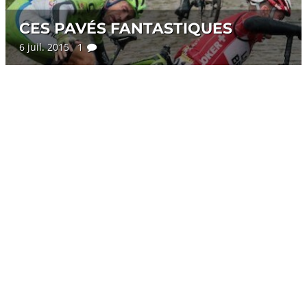
CES PAVÉS FANTASTIQUES
6 juil. 2015 1