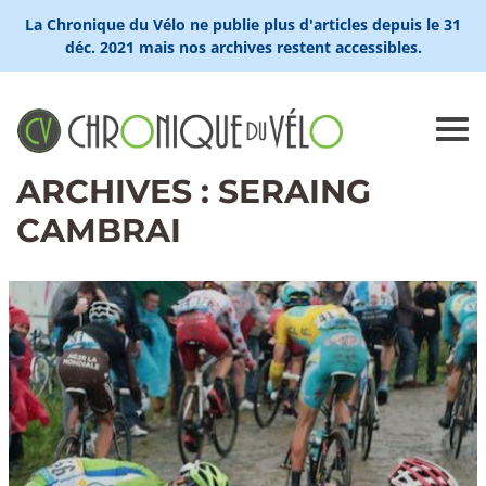
La Chronique du Vélo ne publie plus d'articles depuis le 31
déc. 2021 mais nos archives restent accessibles.
ARCHIVES : SERAING
CAMBRAI