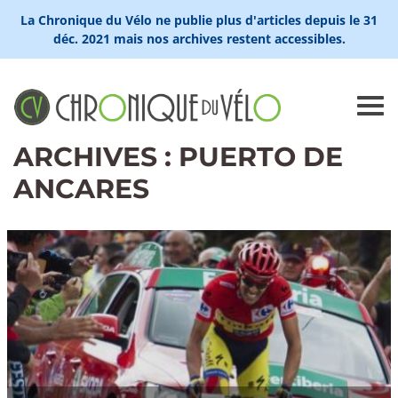
La Chronique du Vélo ne publie plus d'articles depuis le 31
déc. 2021 mais nos archives restent accessibles.
ARCHIVES : PUERTO DE
ANCARES