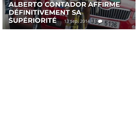
ALBERTO CONTADOR AFFIRME
DÉFINITIVEMENT SA
SUPÉRIORITÉ
13 sep. 2014 1