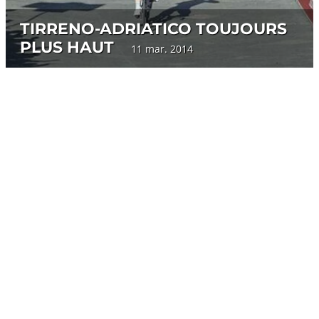
TIRRENO-ADRIATICO TOUJOURS
PLUS HAUT
11 mar. 2014