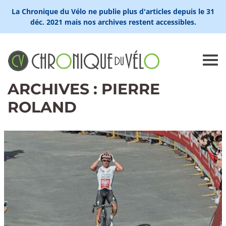
La Chronique du Vélo ne publie plus d'articles depuis le 31
déc. 2021 mais nos archives restent accessibles.
ARCHIVES : PIERRE
ROLAND