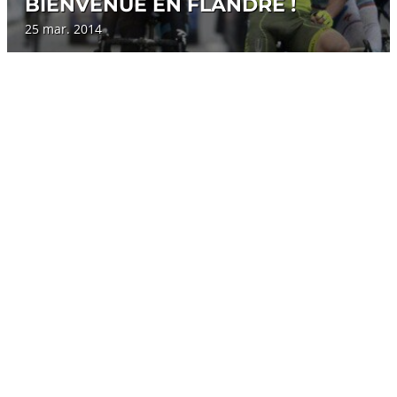
BIENVENUE EN FLANDRE !
25 mar. 2014