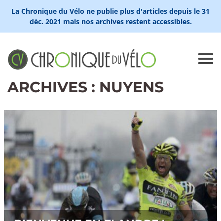
La Chronique du Vélo ne publie plus d'articles depuis le 31
déc. 2021 mais nos archives restent accessibles.
ARCHIVES : NUYENS