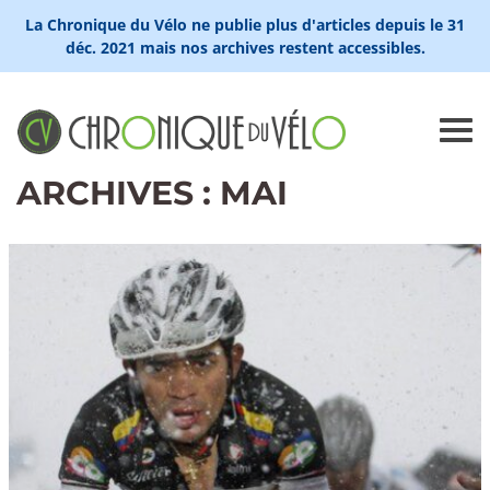
La Chronique du Vélo ne publie plus d'articles depuis le 31
déc. 2021 mais nos archives restent accessibles.
ARCHIVES : MAI