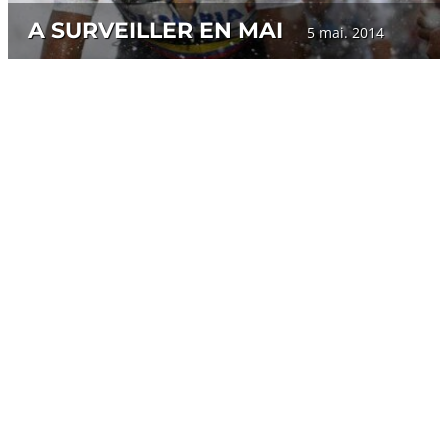
A SURVEILLER EN MAI
5 mai. 2014