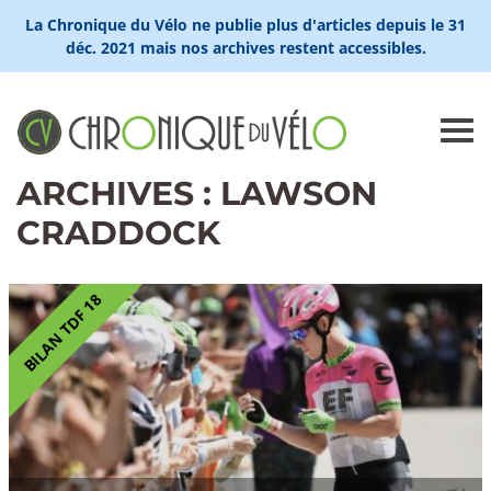
La Chronique du Vélo ne publie plus d'articles depuis le 31
déc. 2021 mais nos archives restent accessibles.
ARCHIVES : LAWSON
CRADDOCK
BILAN TDF 18