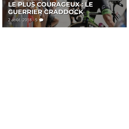
LE PLUS COURAGEUX : LE
GUERRIER CRADDOCK
2 août. 2018 5