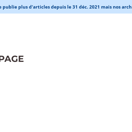
publie plus d'articles depuis le 31 déc. 2021 mais nos arch
OPAGE