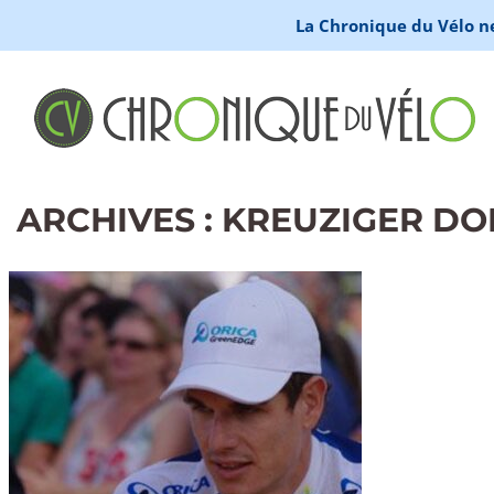
La Chronique du Vélo ne 
ARCHIVES : KREUZIGER D