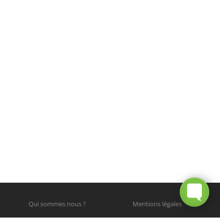
Qui sommes nous ?
Mentions légales