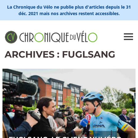
La Chronique du Vélo ne publie plus d'articles depuis le 31
déc. 2021 mais nos archives restent accessibles.
ARCHIVES : FUGLSANG