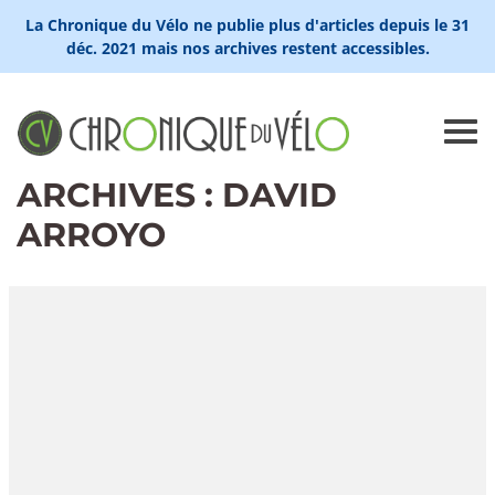
La Chronique du Vélo ne publie plus d'articles depuis le 31
déc. 2021 mais nos archives restent accessibles.
ARCHIVES : DAVID
ARROYO