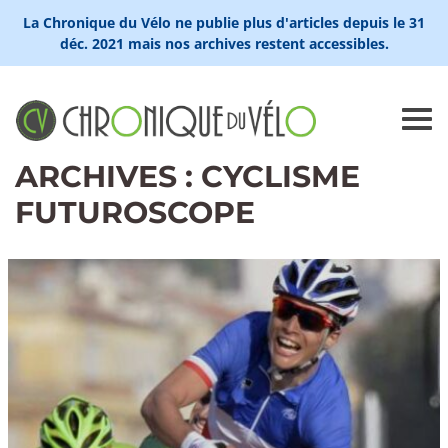
La Chronique du Vélo ne publie plus d'articles depuis le 31
déc. 2021 mais nos archives restent accessibles.
ARCHIVES : CYCLISME
FUTUROSCOPE