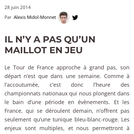
28 juin 2014
Par
Alexis Midol-Monnet
IL N’Y A PAS QU’UN
MAILLOT EN JEU
Le Tour de France approche à grand pas, son
départ n’est que dans une semaine. Comme à
l’accoutumée, c’est donc l’heure des
championnats nationaux qui nous plongent dans
le bain d’une période en évènements. Et les
France, qui se déroulent demain, n’offrent pas
seulement qu’une tunique bleu-blanc-rouge. Les
enjeux sont multiples, et nous permettront à