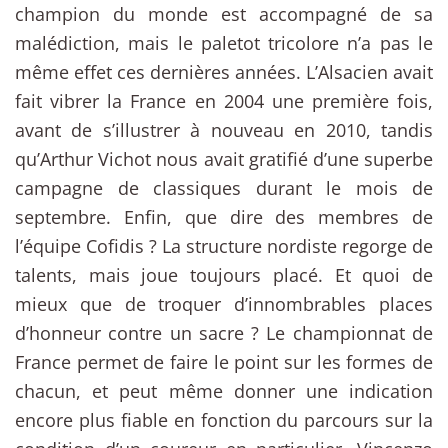
champion du monde est accompagné de sa
malédiction, mais le paletot tricolore n’a pas le
même effet ces dernières années. L’Alsacien avait
fait vibrer la France en 2004 une première fois,
avant de s’illustrer à nouveau en 2010, tandis
qu’Arthur Vichot nous avait gratifié d’une superbe
campagne de classiques durant le mois de
septembre. Enfin, que dire des membres de
l’équipe Cofidis ? La structure nordiste regorge de
talents, mais joue toujours placé. Et quoi de
mieux que de troquer d’innombrables places
d’honneur contre un sacre ? Le championnat de
France permet de faire le point sur les formes de
chacun, et peut même donner une indication
encore plus fiable en fonction du parcours sur la