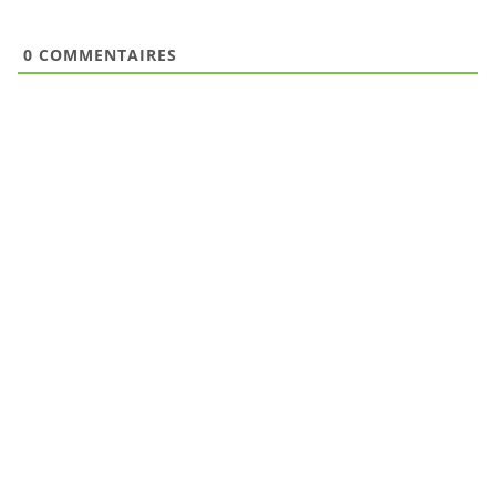
0
COMMENTAIRES