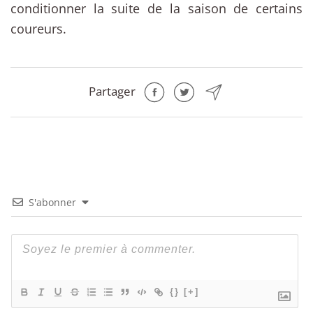
conditionner la suite de la saison de certains
coureurs.
Partager
S'abonner
{}
[+]