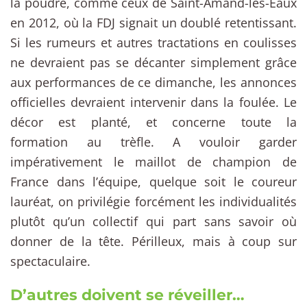
la poudre, comme ceux de Saint-Amand-les-Eaux
en 2012, où la FDJ signait un doublé retentissant.
Si les rumeurs et autres tractations en coulisses
ne devraient pas se décanter simplement grâce
aux performances de ce dimanche, les annonces
officielles devraient intervenir dans la foulée. Le
décor est planté, et concerne toute la
formation au trèfle. A vouloir garder
impérativement le maillot de champion de
France dans l’équipe, quelque soit le coureur
lauréat, on privilégie forcément les individualités
plutôt qu’un collectif qui part sans savoir où
donner de la tête. Périlleux, mais à coup sur
spectaculaire.
D’autres doivent se réveiller…