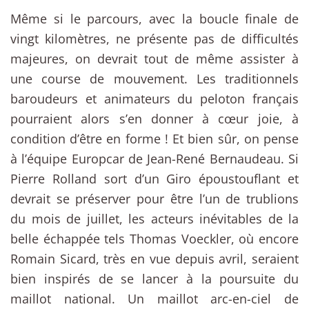
Même si le parcours, avec la boucle finale de
vingt kilomètres, ne présente pas de difficultés
majeures, on devrait tout de même assister à
une course de mouvement. Les traditionnels
baroudeurs et animateurs du peloton français
pourraient alors s’en donner à cœur joie, à
condition d’être en forme ! Et bien sûr, on pense
à l’équipe Europcar de Jean-René Bernaudeau. Si
Pierre Rolland sort d’un Giro époustouflant et
devrait se préserver pour être l’un de trublions
du mois de juillet, les acteurs inévitables de la
belle échappée tels Thomas Voeckler, où encore
Romain Sicard, très en vue depuis avril, seraient
bien inspirés de se lancer à la poursuite du
maillot national. Un maillot arc-en-ciel de