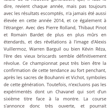
dire, revient chaque année, mais pas toujours
avec les résultats escomptés, n’a jamais été aussi
élevée en cette année 2014, et ce également à
l’étranger. Avec des Pierre Rolland, Thibaut Pinot
et Romain Bardet de plus en plus mûrs en
étendards, et des révélations à l’image d’Alexis
Vuillermoz, Warren Barguil ou bien Kévin Réza,
l’ère des vieux briscards semble définitivement
révolue. Ce championnat peut très bien être la
confirmation de cette tendance au fort penchant,
après les sacres de Bouhanni et Vichot, symboles
de cette génération. Toutefois, n’excluons pas les
expérimentés dont un Chavanel qui sort d’un
sixième titre face à la montre. La course
s’annonce donc très ouverte, et pourrait