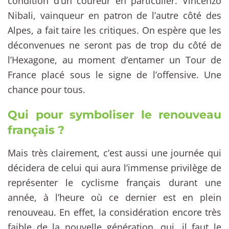
condition d’un coureur en particulier. Vincenzo
Nibali, vainqueur en patron de l’autre côté des
Alpes, a fait taire les critiques. On espère que les
déconvenues ne seront pas de trop du côté de
l’Hexagone, au moment d’entamer un Tour de
France placé sous le signe de l’offensive. Une
chance pour tous.
Qui pour symboliser le renouveau
français ?
Mais très clairement, c’est aussi une journée qui
décidera de celui qui aura l’immense privilège de
représenter le cyclisme français durant une
année, à l’heure où ce dernier est en plein
renouveau. En effet, la considération encore très
faible de la nouvelle génération, qui, il faut le