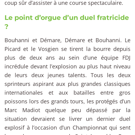
coup sûr d’assister à une course spectaculaire.
Le point d’orgue d’un duel fratricide
?
Bouhanni et Démare, Démare et Bouhanni. Le
Picard et le Vosgien se tirent la bourre depuis
plus de deux ans au sein d’une équipe FDJ
incrédule devant l’explosion au plus haut niveau
de leurs deux jeunes talents. Tous les deux
sprinteurs aspirant aux plus grandes classiques
internationales et aux batailles entre gros
poissons lors des grands tours, les protégés d’un
Marc Madiot quelque peu dépassé par la
situation devraient se livrer un dernier duel
explosif à l’occasion d’un Championnat qui sent