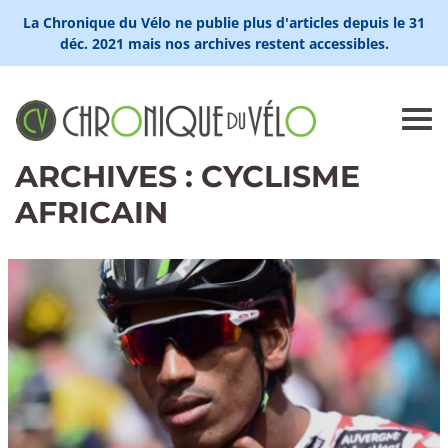
La Chronique du Vélo ne publie plus d'articles depuis le 31
déc. 2021 mais nos archives restent accessibles.
ARCHIVES : CYCLISME
AFRICAIN