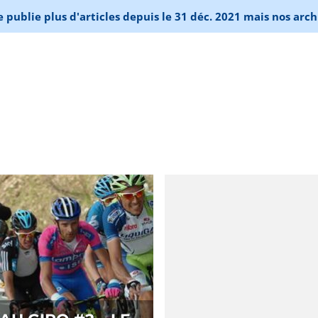
publie plus d'articles depuis le 31 déc. 2021 mais nos arch