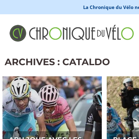
La Chronique du Vélo ne 
ARCHIVES : CATALDO