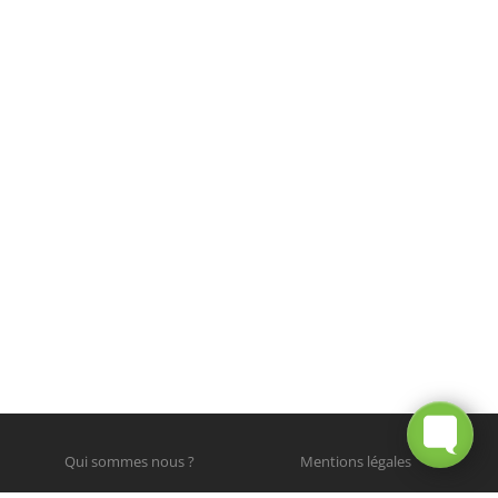
Qui sommes nous ?
Mentions légales