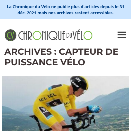
La Chronique du Vélo ne publie plus d'articles depuis le 31
déc. 2021 mais nos archives restent accessibles.
ARCHIVES : CAPTEUR DE
PUISSANCE VÉLO