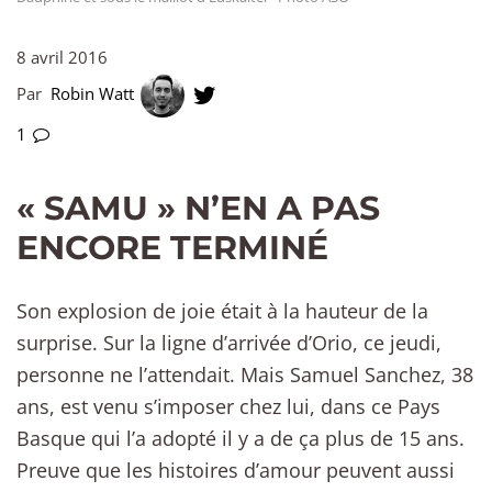
8 avril 2016
Par
Robin Watt
1
« SAMU » N’EN A PAS
ENCORE TERMINÉ
Son explosion de joie était à la hauteur de la
surprise. Sur la ligne d’arrivée d’Orio, ce jeudi,
personne ne l’attendait. Mais Samuel Sanchez, 38
ans, est venu s’imposer chez lui, dans ce Pays
Basque qui l’a adopté il y a de ça plus de 15 ans.
Preuve que les histoires d’amour peuvent aussi