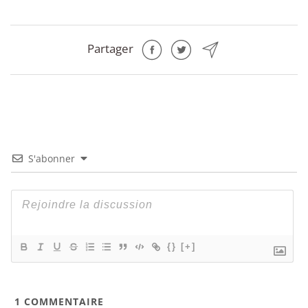
Partager
S'abonner
{}
[+]
1
COMMENTAIRE