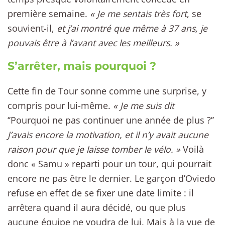
première semaine.
« Je me sentais très fort
, se
souvient-il,
et j’ai montré que même à 37 ans, je
pouvais être à l’avant avec les meilleurs. »
S’arrêter, mais pourquoi ?
Cette fin de Tour sonne comme une surprise, y
compris pour lui-même.
« Je me suis dit
‘’Pourquoi ne pas continuer une année de plus ?’’
J’avais encore la motivation, et il n’y avait aucune
raison pour que je laisse tomber le vélo. »
Voilà
donc « Samu » reparti pour un tour, qui pourrait
encore ne pas être le dernier. Le garçon d’Oviedo
refuse en effet de se fixer une date limite : il
arrêtera quand il aura décidé, ou que plus
aucune équipe ne voudra de lui. Mais à la vue de