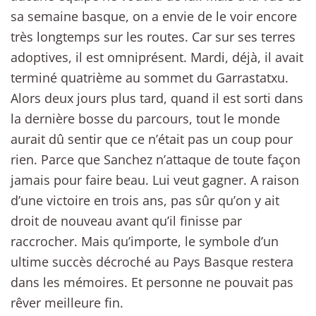
sa semaine basque, on a envie de le voir encore
très longtemps sur les routes. Car sur ses terres
adoptives, il est omniprésent. Mardi, déjà, il avait
terminé quatrième au sommet du Garrastatxu.
Alors deux jours plus tard, quand il est sorti dans
la dernière bosse du parcours, tout le monde
aurait dû sentir que ce n’était pas un coup pour
rien. Parce que Sanchez n’attaque de toute façon
jamais pour faire beau. Lui veut gagner. A raison
d’une victoire en trois ans, pas sûr qu’on y ait
droit de nouveau avant qu’il finisse par
raccrocher. Mais qu’importe, le symbole d’un
ultime succès décroché au Pays Basque restera
dans les mémoires. Et personne ne pouvait pas
rêver meilleure fin.