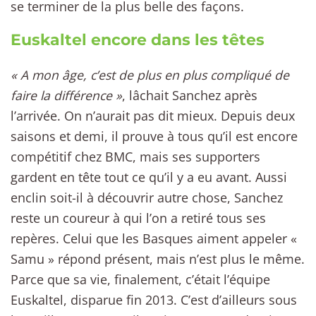
se terminer de la plus belle des façons.
Euskaltel encore dans les têtes
« A mon âge, c’est de plus en plus compliqué de
faire la différence »
, lâchait Sanchez après
l’arrivée. On n’aurait pas dit mieux. Depuis deux
saisons et demi, il prouve à tous qu’il est encore
compétitif chez BMC, mais ses supporters
gardent en tête tout ce qu’il y a eu avant. Aussi
enclin soit-il à découvrir autre chose, Sanchez
reste un coureur à qui l’on a retiré tous ses
repères. Celui que les Basques aiment appeler «
Samu » répond présent, mais n’est plus le même.
Parce que sa vie, finalement, c’était l’équipe
Euskaltel, disparue fin 2013. C’est d’ailleurs sous