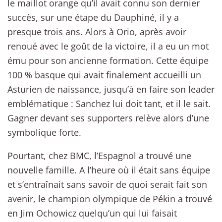
le maillot orange qu’il avait connu son dernier
succès, sur une étape du Dauphiné, il y a
presque trois ans. Alors à Orio, après avoir
renoué avec le goût de la victoire, il a eu un mot
ému pour son ancienne formation. Cette équipe
100 % basque qui avait finalement accueilli un
Asturien de naissance, jusqu’à en faire son leader
emblématique : Sanchez lui doit tant, et il le sait.
Gagner devant ses supporters relève alors d’une
symbolique forte.
Pourtant, chez BMC, l’Espagnol a trouvé une
nouvelle famille. A l’heure où il était sans équipe
et s’entraînait sans savoir de quoi serait fait son
avenir, le champion olympique de Pékin a trouvé
en Jim Ochowicz quelqu’un qui lui faisait