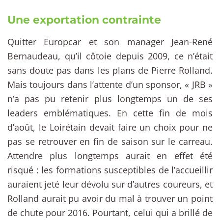
Une exportation contrainte
Quitter Europcar et son manager Jean-René
Bernaudeau, qu’il côtoie depuis 2009, ce n’était
sans doute pas dans les plans de Pierre Rolland.
Mais toujours dans l’attente d’un sponsor, « JRB »
n’a pas pu retenir plus longtemps un de ses
leaders emblématiques. En cette fin de mois
d’août, le Loirétain devait faire un choix pour ne
pas se retrouver en fin de saison sur le carreau.
Attendre plus longtemps aurait en effet été
risqué : les formations susceptibles de l’accueillir
auraient jeté leur dévolu sur d’autres coureurs, et
Rolland aurait pu avoir du mal à trouver un point
de chute pour 2016. Pourtant, celui qui a brillé de