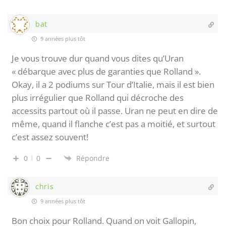
bat
9 années plus tôt
Je vous trouve dur quand vous dites qu’Uran
« débarque avec plus de garanties que Rolland ».
Okay, il a 2 podiums sur Tour d’Italie, mais il est bien
plus irrégulier que Rolland qui décroche des
accessits partout où il passe. Uran ne peut en dire de
même, quand il flanche c’est pas a moitié, et surtout
c’est assez souvent!
0
0
Répondre
chris
9 années plus tôt
Bon choix pour Rolland. Quand on voit Gallopin,