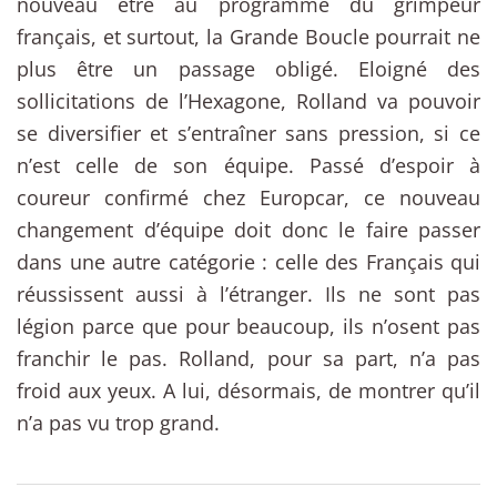
nouveau être au programme du grimpeur
français, et surtout, la Grande Boucle pourrait ne
plus être un passage obligé. Eloigné des
sollicitations de l’Hexagone, Rolland va pouvoir
se diversifier et s’entraîner sans pression, si ce
n’est celle de son équipe. Passé d’espoir à
coureur confirmé chez Europcar, ce nouveau
changement d’équipe doit donc le faire passer
dans une autre catégorie : celle des Français qui
réussissent aussi à l’étranger. Ils ne sont pas
légion parce que pour beaucoup, ils n’osent pas
franchir le pas. Rolland, pour sa part, n’a pas
froid aux yeux. A lui, désormais, de montrer qu’il
n’a pas vu trop grand.