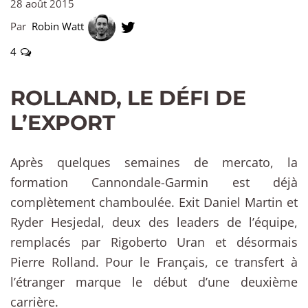
28 août 2015
Par
Robin Watt
4
ROLLAND, LE DÉFI DE
L’EXPORT
Après quelques semaines de mercato, la
formation Cannondale-Garmin est déjà
complètement chamboulée. Exit Daniel Martin et
Ryder Hesjedal, deux des leaders de l’équipe,
remplacés par Rigoberto Uran et désormais
Pierre Rolland. Pour le Français, ce transfert à
l’étranger marque le début d’une deuxième
carrière.