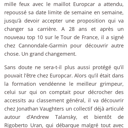
mille feux avec le maillot Europcar a attendu,
repoussé sa date limite de semaine en semaine,
jusqu’à devoir accepter une proposition qui va
changer sa carrière. A 28 ans et après un
nouveau top 10 sur le Tour de France, il a signé
chez Cannondale-Garmin pour découvrir autre
chose. Un grand changement.
Sans doute ne sera-t-il plus aussi protégé qu’il
pouvait l’être chez Europcar. Alors qu’il était dans
la formation vendéenne le meilleur grimpeur,
celui sur qui on comptait pour décrocher des
accessits au classement général, il va découvrir
chez Jonathan Vaughters un collectif déjà articulé
autour d’Andrew Talansky, et bientôt de
Rigoberto Uran, qui débarque malgré tout avec