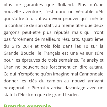
plus de garanties que Rolland. Plus qu’une
nouvelle aventure, c’est donc un véritable défi
qui s’offre à lui : il va devoir prouver qu’il mérite
la confiance de son staff, au même titre que deux
garçons peut-être plus réputés mais qui n’ont
pas forcément de meilleurs résultats. Quatrième
du Giro 2014 et trois fois dans les 10 sur la
Grande Boucle, le Français est une valeur sûre
pour les épreuves de trois semaines. Talansky et
Uran ne peuvent pas forcément en dire autant.
Ce qui n’empêche qu’on imagine mal Cannondale
donner les clés du camion au nouvel arrivant
hexagonal. « Pierrot » arrive davantage avec un
statut d’électron que de grand leader.
Prendre exemple