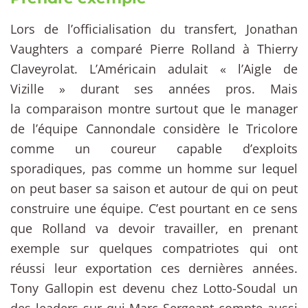
Lors de l’officialisation du transfert, Jonathan
Vaughters a comparé Pierre Rolland à Thierry
Claveyrolat. L’Américain adulait « l’Aigle de
Vizille » durant ses années pros. Mais
la comparaison montre surtout que le manager
de l’équipe Cannondale considère le Tricolore
comme un coureur capable d’exploits
sporadiques, pas comme un homme sur lequel
on peut baser sa saison et autour de qui on peut
construire une équipe. C’est pourtant en ce sens
que Rolland va devoir travailler, en prenant
exemple sur quelques compatriotes qui ont
réussi leur exportation ces dernières années.
Tony Gallopin est devenu chez Lotto-Soudal un
des leaders sur qui Marc Sergeant compte aussi