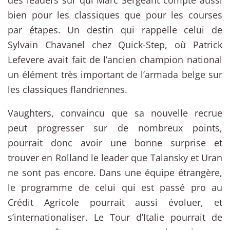
bien pour les classiques que pour les courses
par étapes. Un destin qui rappelle celui de
Sylvain Chavanel chez Quick-Step, où Patrick
Lefevere avait fait de l’ancien champion national
un élément très important de l’armada belge sur
les classiques flandriennes.
Vaughters, convaincu que sa nouvelle recrue
peut progresser sur de nombreux points,
pourrait donc avoir une bonne surprise et
trouver en Rolland le leader que Talansky et Uran
ne sont pas encore. Dans une équipe étrangère,
le programme de celui qui est passé pro au
Crédit Agricole pourrait aussi évoluer, et
s’internationaliser. Le Tour d’Italie pourrait de