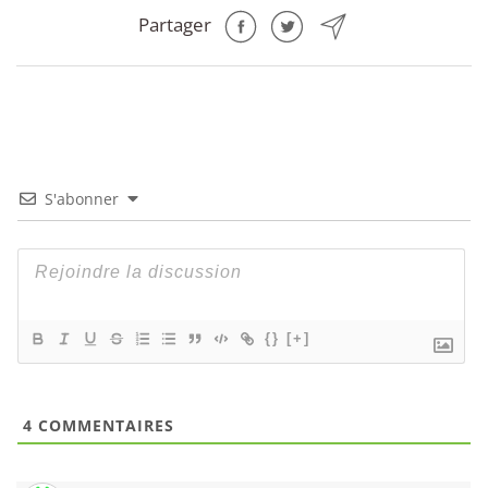
Partager
S'abonner
{}
[+]
4
COMMENTAIRES