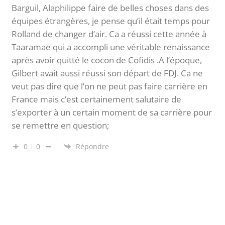
Barguil, Alaphilippe faire de belles choses dans des
équipes étrangères, je pense qu’il était temps pour
Rolland de changer d’air. Ca a réussi cette année à
Taaramae qui a accompli une véritable renaissance
après avoir quitté le cocon de Cofidis .A l’époque,
Gilbert avait aussi réussi son départ de FDJ. Ca ne
veut pas dire que l’on ne peut pas faire carrière en
France mais c’est certainement salutaire de
s’exporter à un certain moment de sa carrière pour
se remettre en question;
0
0
Répondre