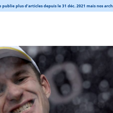
publie plus d'articles depuis le 31 déc. 2021 mais nos arch