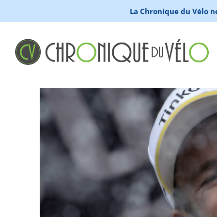
La Chronique du Vélo ne 