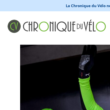
La Chronique du Vélo ne 