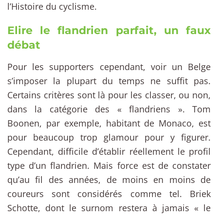
l’Histoire du cyclisme.
Elire le flandrien parfait, un faux
débat
Pour les supporters cependant, voir un Belge
s’imposer la plupart du temps ne suffit pas.
Certains critères sont là pour les classer, ou non,
dans la catégorie des « flandriens ». Tom
Boonen, par exemple, habitant de Monaco, est
pour beaucoup trop glamour pour y figurer.
Cependant, difficile d’établir réellement le profil
type d’un flandrien. Mais force est de constater
qu’au fil des années, de moins en moins de
coureurs sont considérés comme tel. Briek
Schotte, dont le surnom restera à jamais « le