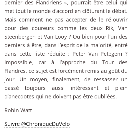
dernier des Flandriens », pourrait être celui qui
met tout le monde d’accord en clôturant le débat.
Mais comment ne pas accepter de le ré-ouvrir
pour des coureurs comme les deux Rik, Van
Steenbergen et Van Looy ? Ou bien pour l’un des
derniers à être, dans l’esprit de la majorité, entré
dans cette liste réduite : Peter Van Petegem ?
Impossible, car à l’approche du Tour des
Flandres, ce sujet est forcément remis au goût du
jour. Un moyen, finalement, de ressasser un
passé toujours aussi intéressant et plein
d’anecdotes qui ne doivent pas être oubliées.
Robin Watt
Suivre @ChroniqueDuVelo