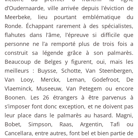
d’Oudernaarde, ville arrivée depuis l’éviction de
Meerbeke, lieu pourtant emblématique du
Ronde. Échappant rarement à des spécialistes,
flahutes dans l’âme, l’épreuve si difficile que
personne ne l’a remporté plus de trois fois a
construit sa légende grâce à son palmarès.
Beaucoup de Belges y figurent, oui, mais les
meilleurs : Buysse, Schotte, Van Steenbergen,
Van Looy, Merckx, Leman, Godefroot, De
Vlaeminck, Museeuw, Van Petegem ou encore
Boonen. Les 26 étrangers à être parvenus à
s’imposer font donc exception, et ne doivent pas
leur place dans le palmarès au hasard. Magni,
Bobet, Simpson, Raas, Argentin, Tafi ou
Cancellara, entre autres, font bel et bien partie de