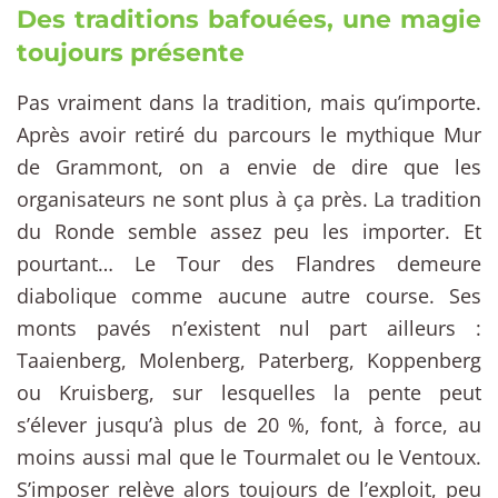
Des traditions bafouées, une magie
toujours présente
Pas vraiment dans la tradition, mais qu’importe.
Après avoir retiré du parcours le mythique Mur
de Grammont, on a envie de dire que les
organisateurs ne sont plus à ça près. La tradition
du Ronde semble assez peu les importer. Et
pourtant… Le Tour des Flandres demeure
diabolique comme aucune autre course. Ses
monts pavés n’existent nul part ailleurs :
Taaienberg, Molenberg, Paterberg, Koppenberg
ou Kruisberg, sur lesquelles la pente peut
s’élever jusqu’à plus de 20 %, font, à force, au
moins aussi mal que le Tourmalet ou le Ventoux.
S’imposer relève alors toujours de l’exploit, peu