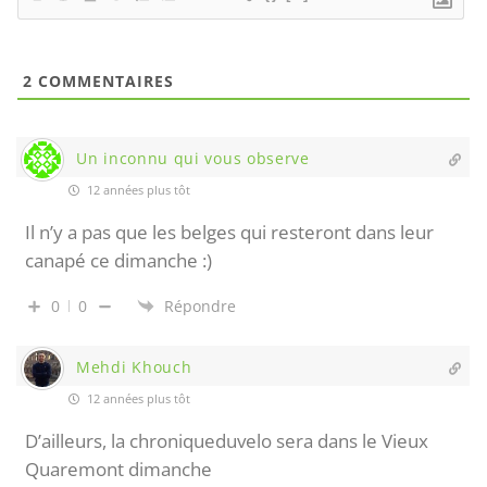
2
COMMENTAIRES
Un inconnu qui vous observe
12 années plus tôt
Il n’y a pas que les belges qui resteront dans leur
canapé ce dimanche :)
0
0
Répondre
Mehdi Khouch
12 années plus tôt
D’ailleurs, la chroniqueduvelo sera dans le Vieux
Quaremont dimanche