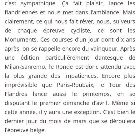
c’est sympathique. Ça fait plaisir, lance les
flandriennes et nous met dans l’ambiance. Mais
clairement, ce qui nous fait rêver, nous, suiveurs
de chaque épreuve cycliste, ce sont les
Monuments. Ces courses d’un jour dont dix ans
après, on se rappelle encore du vainqueur. Après
une édition particulièrement dantesque de
Milan-Sanremo, le Ronde est donc attendu avec
la plus grande des impatiences. Encore plus
imprévisible que Paris-Roubaix, le Tour des
Flandres lance aussi le printemps, en se
disputant le premier dimanche d’avril. Même si
cette année, il y aura une exception. C’est bien le
dernier jour du mois de mars que se déroulera
l’épreuve belge.