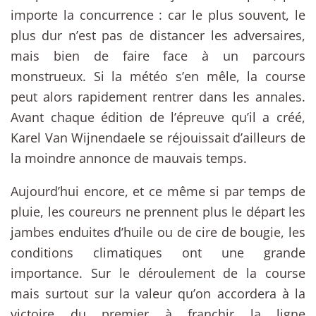
importe la concurrence : car le plus souvent, le
plus dur n’est pas de distancer les adversaires,
mais bien de faire face à un parcours
monstrueux. Si la météo s’en mêle, la course
peut alors rapidement rentrer dans les annales.
Avant chaque édition de l’épreuve qu’il a créé,
Karel Van Wijnendaele se réjouissait d’ailleurs de
la moindre annonce de mauvais temps.
Aujourd’hui encore, et ce même si par temps de
pluie, les coureurs ne prennent plus le départ les
jambes enduites d’huile ou de cire de bougie, les
conditions climatiques ont une grande
importance. Sur le déroulement de la course
mais surtout sur la valeur qu’on accordera à la
victoire du premier à franchir la ligne