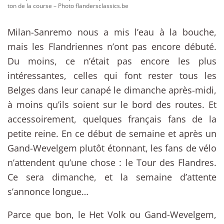
ton de la course – Photo flandersclassics.be
Milan-Sanremo nous a mis l’eau à la bouche,
mais les Flandriennes n’ont pas encore débuté.
Du moins, ce n’était pas encore les plus
intéressantes, celles qui font rester tous les
Belges dans leur canapé le dimanche après-midi,
à moins qu’ils soient sur le bord des routes. Et
accessoirement, quelques français fans de la
petite reine. En ce début de semaine et après un
Gand-Wevelgem plutôt étonnant, les fans de vélo
n’attendent qu’une chose : le Tour des Flandres.
Ce sera dimanche, et la semaine d’attente
s’annonce longue…
Parce que bon, le Het Volk ou Gand-Wevelgem,