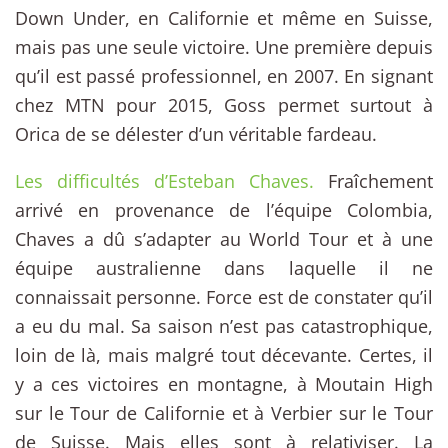
Down Under, en Californie et même en Suisse,
mais pas une seule victoire. Une première depuis
qu’il est passé professionnel, en 2007. En signant
chez MTN pour 2015, Goss permet surtout à
Orica de se délester d’un véritable fardeau.
Les difficultés d’Esteban Chaves.
Fraîchement
arrivé en provenance de l’équipe Colombia,
Chaves a dû s’adapter au World Tour et à une
équipe australienne dans laquelle il ne
connaissait personne. Force est de constater qu’il
a eu du mal. Sa saison n’est pas catastrophique,
loin de là, mais malgré tout décevante. Certes, il
y a ces victoires en montagne, à Moutain High
sur le Tour de Californie et à Verbier sur le Tour
de Suisse. Mais elles sont à relativiser. La