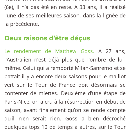
(6e), il n’a pas été en reste. A 33 ans, il a réalisé
l’une de ses meilleures saison, dans la lignée de
la précédente.
Deux raisons d’être déçus
Le rendement de Matthew Goss.
A 27 ans,
l’Australien n’est déjà plus que l’ombre de lui-
même. Celui qui a remporté Milan-Sanremo et se
battait il y a encore deux saisons pour le maillot
vert sur le Tour de France doit désormais se
contenter de miettes. Deuxième d’une étape de
Paris-Nice, on a cru à la résurrection en début de
saison, avant finalement qu’on se rende compte
qu’il n’en serait rien. Goss a bien décroché
quelques tops 10 de temps à autres, sur le Tour