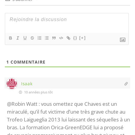
{}
[+]
1
COMMENTAIRE
Isaak
10 années plus tôt
@Robin Watt : vous omettez que Chaves est un
miraculé, qu’il fut victime d’une très grave chute au
Trofeo Laigueglia 2013 lui laissant des séquelles à un
bras. La formation Orica-GreenEDGE lui a proposé