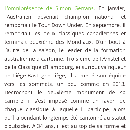
L’omniprésence de Simon Gerrans.
En janvier,
l’Australien devenait champion national et
remportait le Tour Down Under. En septembre, il
remportait les deux classiques canadiennes et
terminait deuxième des Mondiaux. D’un bout à
l’autre de la saison, le leader de la formation
australienne a cartonné. Troisième de l’Amstel et
de la Classique d’Hambourg, et surtout vainqueur
de Liège-Bastogne-Liège, il a mené son équipe
vers les sommets, un peu comme en 2013.
Décrochant le deuxième monument de sa
carrière, il s’est imposé comme un favori de
chaque classique à laquelle il participe, alors
qu’il a pendant longtemps été cantonné au statut
d’outsider. A 34 ans, il est au top de sa forme et