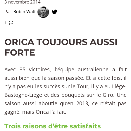
3 novembre 2014
Par
Robin Watt
1
ORICA TOUJOURS AUSSI
FORTE
Avec 35 victoires, l’équipe australienne a fait
aussi bien que la saison passée. Et si cette fois, il
n’y a pas eu les succès sur le Tour, il y a eu Liège-
Bastogne-Liège et des bouquets sur le Giro. Une
saison aussi aboutie qu’en 2013, ce n’était pas
gagné, mais Orica l’a fait.
Trois raisons d’être satisfaits