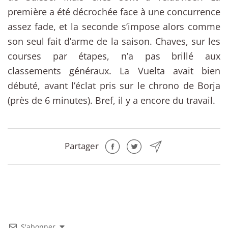
première a été décrochée face à une concurrence
assez fade, et la seconde s’impose alors comme
son seul fait d’arme de la saison. Chaves, sur les
courses par étapes, n’a pas brillé aux
classements généraux. La Vuelta avait bien
débuté, avant l’éclat pris sur le chrono de Borja
(près de 6 minutes). Bref, il y a encore du travail.
Partager
S'abonner