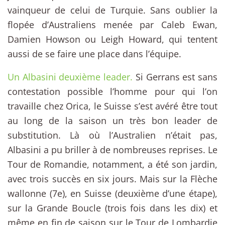
vainqueur de celui de Turquie. Sans oublier la
flopée d’Australiens menée par Caleb Ewan,
Damien Howson ou Leigh Howard, qui tentent
aussi de se faire une place dans l’équipe.
Un Albasini deuxième leader.
Si Gerrans est sans
contestation possible l’homme pour qui l’on
travaille chez Orica, le Suisse s’est avéré être tout
au long de la saison un très bon leader de
substitution. Là où l’Australien n’était pas,
Albasini a pu briller à de nombreuses reprises. Le
Tour de Romandie, notamment, a été son jardin,
avec trois succès en six jours. Mais sur la Flèche
wallonne (7e), en Suisse (deuxième d’une étape),
sur la Grande Boucle (trois fois dans les dix) et
même en fin de saison sur le Tour de Lombardie