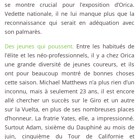
se montre crucial pour l’exposition d’Orica.
Vedette nationale, il ne lui manque plus que la
reconnaissance qui serait en adéquation avec
son palmarès.
Des jeunes qui poussent.
Entre les habitués de
l’élite et les néo-professionnels, il y a chez Orica
une grande diversité de jeunes coureurs, et ils
ont pour beaucoup montré de bonnes choses
cette saison. Michael Matthews n’a plus rien d’un
inconnu, mais à seulement 23 ans, il est encore
allé chercher un succès sur le Giro et un autre
sur la Vuelta, en plus de ses nombreuses places
d’honneur. La fratrie Yates, elle, a impressionné.
Surtout Adam, sixième du Dauphiné au mois de
juin, cinquième du Tour de Californie et