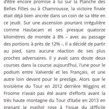
d’être encore promise à lui sur la Planche des
Belles Filles ou à Chamrousse, la victoire finale
était déjà bien ancrée dans un coin de sa tête en
ce jeudi. Sur une ascension pourtant irrégulière
comme Hautacam et ses presque quatorze
kilomètres de montée à 8% – avec au passage
des portions à près de 12% -, il a décidé de partir
au pied, sans aucune réaction de ses plus
proches adversaires. Il y avait sans doute deux
courses dans la course aujourd’hui, l’une pour le
podium entre Valverde et les Français, et une
autre loin devant pour le prestige. Alors que le
troisième du Tour en 2012 derrière Wiggins et
Froome n’avait pas été avare d’efforts avant la
très haute montagne du Tour d’Italie en 2013 en
prenant le maillot rose à l’issue du difficile