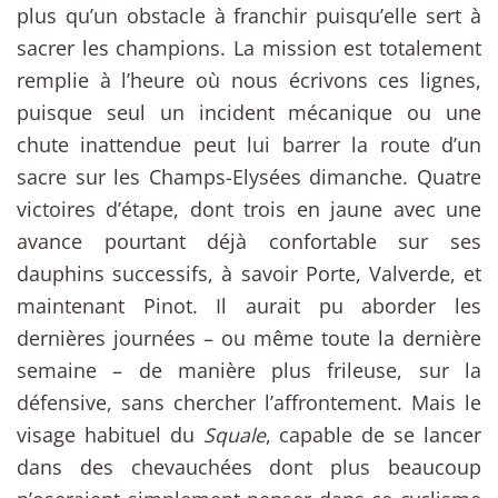
plus qu’un obstacle à franchir puisqu’elle sert à
sacrer les champions. La mission est totalement
remplie à l’heure où nous écrivons ces lignes,
puisque seul un incident mécanique ou une
chute inattendue peut lui barrer la route d’un
sacre sur les Champs-Elysées dimanche. Quatre
victoires d’étape, dont trois en jaune avec une
avance pourtant déjà confortable sur ses
dauphins successifs, à savoir Porte, Valverde, et
maintenant Pinot. Il aurait pu aborder les
dernières journées – ou même toute la dernière
semaine – de manière plus frileuse, sur la
défensive, sans chercher l’affrontement. Mais le
visage habituel du
Squale
, capable de se lancer
dans des chevauchées dont plus beaucoup