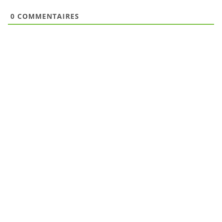
0
COMMENTAIRES