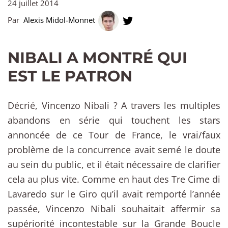
24 juillet 2014
Par
Alexis Midol-Monnet
NIBALI A MONTRÉ QUI
EST LE PATRON
Décrié, Vincenzo Nibali ? A travers les multiples
abandons en série qui touchent les stars
annoncée de ce Tour de France, le vrai/faux
problème de la concurrence avait semé le doute
au sein du public, et il était nécessaire de clarifier
cela au plus vite. Comme en haut des Tre Cime di
Lavaredo sur le Giro qu’il avait remporté l’année
passée, Vincenzo Nibali souhaitait affermir sa
supériorité incontestable sur la Grande Boucle