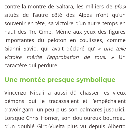
contre-la-montre de Saltara, les milliers de
tifosi
situés de l’autre côté des Alpes n’ont qu’un
souvenir en tête, sa victoire d’un autre temps en
haut des Tre Cime. Même aux yeux des figures
importantes du peloton en coulisses, comme
Gianni Savio, qui avait déclaré qu’
« une telle
victoire mérite l’approbation de tous. »
Un
caractère qui perdure.
Une montée presque symbolique
Vincenzo Nibali a aussi dû chasser les vieux
démons qui le tracassaient et l’empêchaient
d’avoir garni un peu plus son palmarès jusqu’ici.
Lorsque Chris Horner, son douloureux bourreau
d’un doublé Giro-Vuelta plus vu depuis Alberto