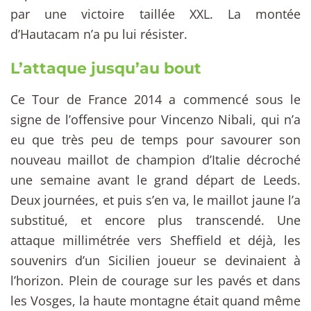
par une victoire taillée XXL. La montée
d’Hautacam n’a pu lui résister.
L’attaque jusqu’au bout
Ce Tour de France 2014 a commencé sous le
signe de l’offensive pour Vincenzo Nibali, qui n’a
eu que très peu de temps pour savourer son
nouveau maillot de champion d’Italie décroché
une semaine avant le grand départ de Leeds.
Deux journées, et puis s’en va, le maillot jaune l’a
substitué, et encore plus transcendé. Une
attaque millimétrée vers Sheffield et déjà, les
souvenirs d’un Sicilien joueur se devinaient à
l’horizon. Plein de courage sur les pavés et dans
les Vosges, la haute montagne était quand même