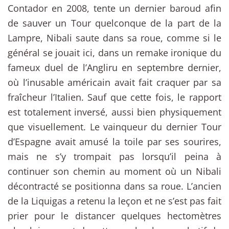
Contador en 2008, tente un dernier baroud afin
de sauver un Tour quelconque de la part de la
Lampre, Nibali saute dans sa roue, comme si le
général se jouait ici, dans un remake ironique du
fameux duel de l’Angliru en septembre dernier,
où l’inusable américain avait fait craquer par sa
fraîcheur l’Italien. Sauf que cette fois, le rapport
est totalement inversé, aussi bien physiquement
que visuellement. Le vainqueur du dernier Tour
d’Espagne avait amusé la toile par ses sourires,
mais ne s’y trompait pas lorsqu’il peina à
continuer son chemin au moment où un Nibali
décontracté se positionna dans sa roue. L’ancien
de la Liquigas a retenu la leçon et ne s’est pas fait
prier pour le distancer quelques hectomètres