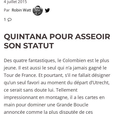
4 juillet 2015
Par
Robin Watt
1
QUINTANA POUR ASSEOIR
SON STATUT
Des quatre fantastiques, le Colombien est le plus
jeune. Il est aussi le seul qui n’a jamais gagné le
Tour de France. Et pourtant, s’il ne fallait désigner
qu’un seul favori au moment du départ d’Utrecht,
ce serait sans doute lui. Tellement
impressionnant en montagne, il a les cartes en
main pour dominer une Grande Boucle
annoncée comme la plus disputée de ces