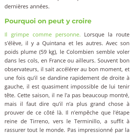
dernières années.
Pourquoi on peut y croire
Il grimpe comme personne.
Lorsque la route
s’élève, il y a Quintana et les autres. Avec son
poids plume (59 kg), le Colombien semble voler
dans les cols, en France ou ailleurs. Souvent bon
observateurs, il sait accélérer au bon moment, et
une fois qu’il se dandine rapidement de droite à
gauche, il est quasiment impossible de lui tenir
tête. Cette saison, il ne l’a pas beaucoup montré,
mais il faut dire qu’il n’a plus grand chose à
prouver de ce côté là. Il n’empêche que l’étape
reine de Tirreno, vers le Terminillo, a suffit à
rassurer tout le monde. Pas impressionné par la