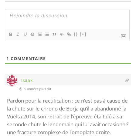
{}
[+]
1
COMMENTAIRE
Isaak
9 années plus tôt
Pardon pour la rectification : ce n’est pas à cause de
la chute sur le chrono de Borja qu’il a abandonné la
Vuelta 2014, son retrait de l’épreuve était dû à sa
seconde chute le lendemain qui lui avait occasionné
une fracture complexe de l’omoplate droite.