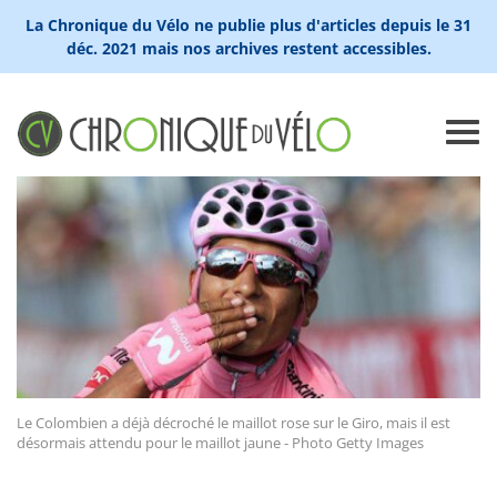
La Chronique du Vélo ne publie plus d'articles depuis le 31
déc. 2021 mais nos archives restent accessibles.
Le Colombien a déjà décroché le maillot rose sur le Giro, mais il est
désormais attendu pour le maillot jaune - Photo Getty Images