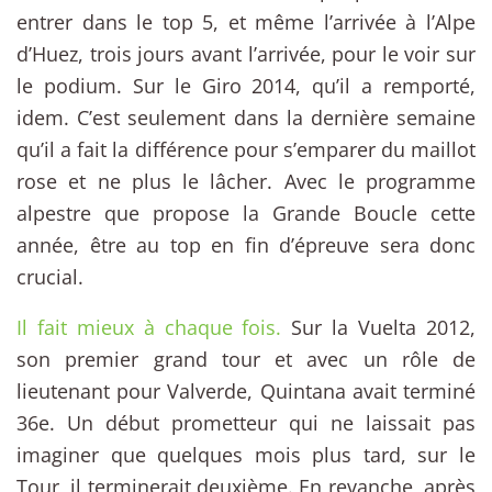
entrer dans le top 5, et même l’arrivée à l’Alpe
d’Huez, trois jours avant l’arrivée, pour le voir sur
le podium. Sur le Giro 2014, qu’il a remporté,
idem. C’est seulement dans la dernière semaine
qu’il a fait la différence pour s’emparer du maillot
rose et ne plus le lâcher. Avec le programme
alpestre que propose la Grande Boucle cette
année, être au top en fin d’épreuve sera donc
crucial.
Il fait mieux à chaque fois.
Sur la Vuelta 2012,
son premier grand tour et avec un rôle de
lieutenant pour Valverde, Quintana avait terminé
36e. Un début prometteur qui ne laissait pas
imaginer que quelques mois plus tard, sur le
Tour, il terminerait deuxième. En revanche, après