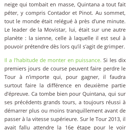
neige qui tombait en masse, Quintana a tout fait
péter, y compris Contador et Pinot. Au sommet,
tout le monde était relégué à près d’une minute.
Le leader de la Movistar, lui, était sur une autre
planète : la sienne, celle à laquelle il est seul à
pouvoir prétendre dès lors qu’il s’agit de grimper.
Il a l’habitude de monter en puissance.
Si les dix
premiers jours de course peuvent faire perdre le
Tour à n’importe qui, pour gagner, il faudra
surtout faire la différence en deuxième partie
d’épreuve. Ca tombe bien pour Quintana, qui sur
ses précédents grands tours, a toujours réussi à
démarrer plus ou moins tranquillement avant de
passer à la vitesse supérieure. Sur le Tour 2013, il
avait fallu attendre la 16e étape pour le voir