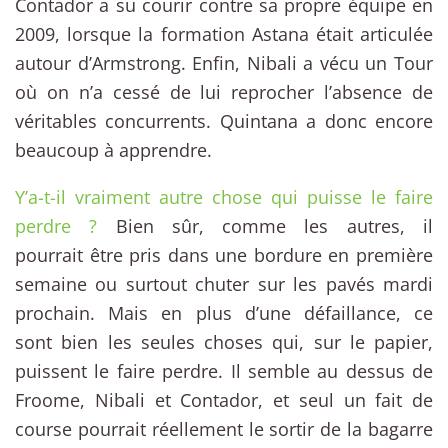
Contador a su courir contre sa propre équipe en
2009, lorsque la formation Astana était articulée
autour d’Armstrong. Enfin, Nibali a vécu un Tour
où on n’a cessé de lui reprocher l’absence de
véritables concurrents. Quintana a donc encore
beaucoup à apprendre.
Y’a-t-il vraiment autre chose qui puisse le faire
perdre ?
Bien sûr, comme les autres, il
pourrait être pris dans une bordure en première
semaine ou surtout chuter sur les pavés mardi
prochain. Mais en plus d’une défaillance, ce
sont bien les seules choses qui, sur le papier,
puissent le faire perdre. Il semble au dessus de
Froome, Nibali et Contador, et seul un fait de
course pourrait réellement le sortir de la bagarre