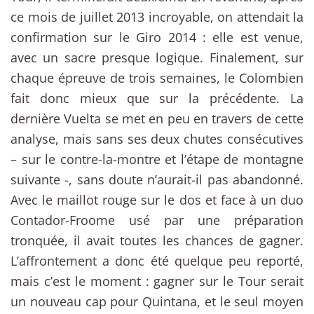
ce mois de juillet 2013 incroyable, on attendait la
confirmation sur le Giro 2014 : elle est venue,
avec un sacre presque logique. Finalement, sur
chaque épreuve de trois semaines, le Colombien
fait donc mieux que sur la précédente. La
dernière Vuelta se met en peu en travers de cette
analyse, mais sans ses deux chutes consécutives
– sur le contre-la-montre et l’étape de montagne
suivante -, sans doute n’aurait-il pas abandonné.
Avec le maillot rouge sur le dos et face à un duo
Contador-Froome usé par une préparation
tronquée, il avait toutes les chances de gagner.
L’affrontement a donc été quelque peu reporté,
mais c’est le moment : gagner sur le Tour serait
un nouveau cap pour Quintana, et le seul moyen