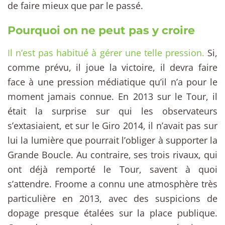
de faire mieux que par le passé.
Pourquoi on ne peut pas y croire
Il n’est pas habitué à gérer une telle pression.
Si,
comme prévu, il joue la victoire, il devra faire
face à une pression médiatique qu’il n’a pour le
moment jamais connue. En 2013 sur le Tour, il
était la surprise sur qui les observateurs
s’extasiaient, et sur le Giro 2014, il n’avait pas sur
lui la lumière que pourrait l’obliger à supporter la
Grande Boucle. Au contraire, ses trois rivaux, qui
ont déjà remporté le Tour, savent à quoi
s’attendre. Froome a connu une atmosphère très
particulière en 2013, avec des suspicions de
dopage presque étalées sur la place publique.