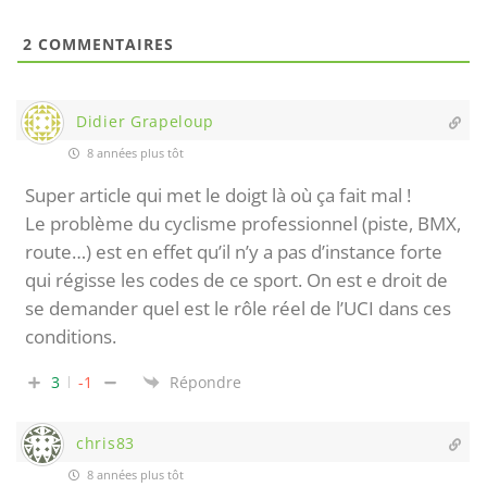
2
COMMENTAIRES
Didier Grapeloup
8 années plus tôt
Super article qui met le doigt là où ça fait mal !
Le problème du cyclisme professionnel (piste, BMX,
route…) est en effet qu’il n’y a pas d’instance forte
qui régisse les codes de ce sport. On est e droit de
se demander quel est le rôle réel de l’UCI dans ces
conditions.
3
-1
Répondre
chris83
8 années plus tôt