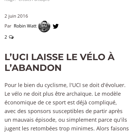
2 juin 2016
Par
Robin Watt
2
L’UCI LAISSE LE VÉLO À
L’ABANDON
Pour le bien du cyclisme, l'UCI se doit d'évoluer.
Le vélo ne doit plus être archaïque. Le modèle
économique de ce sport est déjà compliqué,
avec des sponsors susceptibles de partir après
un mauvais épisode, ou simplement parce qu'ils
jugent les retombées trop minimes. Alors faisons