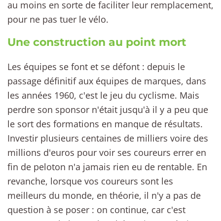
au moins en sorte de faciliter leur remplacement,
pour ne pas tuer le vélo.
Une construction au point mort
Les équipes se font et se défont : depuis le
passage définitif aux équipes de marques, dans
les années 1960, c'est le jeu du cyclisme. Mais
perdre son sponsor n'était jusqu'à il y a peu que
le sort des formations en manque de résultats.
Investir plusieurs centaines de milliers voire des
millions d'euros pour voir ses coureurs errer en
fin de peloton n'a jamais rien eu de rentable. En
revanche, lorsque vos coureurs sont les
meilleurs du monde, en théorie, il n'y a pas de
question à se poser : on continue, car c'est