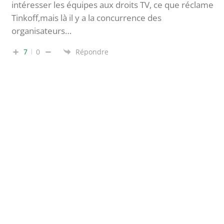
intéresser les équipes aux droits TV, ce que réclame
Tinkoff,mais là il y a la concurrence des
organisateurs…
7
0
Répondre