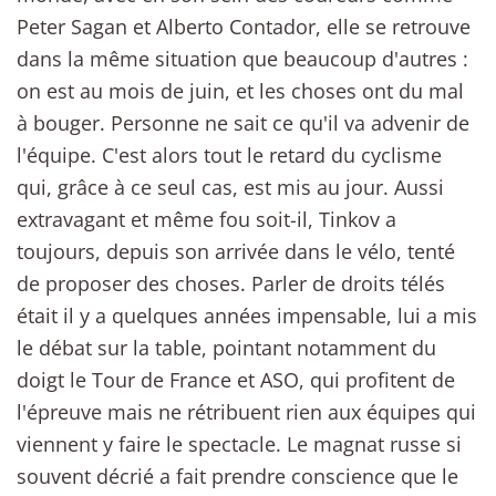
Peter Sagan et Alberto Contador, elle se retrouve
dans la même situation que beaucoup d'autres :
on est au mois de juin, et les choses ont du mal
à bouger. Personne ne sait ce qu'il va advenir de
l'équipe. C'est alors tout le retard du cyclisme
qui, grâce à ce seul cas, est mis au jour. Aussi
extravagant et même fou soit-il, Tinkov a
toujours, depuis son arrivée dans le vélo, tenté
de proposer des choses. Parler de droits télés
était il y a quelques années impensable, lui a mis
le débat sur la table, pointant notamment du
doigt le Tour de France et ASO, qui profitent de
l'épreuve mais ne rétribuent rien aux équipes qui
viennent y faire le spectacle. Le magnat russe si
souvent décrié a fait prendre conscience que le