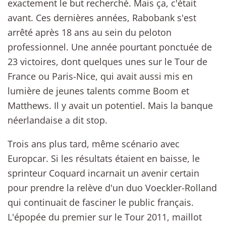
exactement le but recherché. Mais ça, c'était
avant. Ces dernières années, Rabobank s'est
arrêté après 18 ans au sein du peloton
professionnel. Une année pourtant ponctuée de
23 victoires, dont quelques unes sur le Tour de
France ou Paris-Nice, qui avait aussi mis en
lumière de jeunes talents comme Boom et
Matthews. Il y avait un potentiel. Mais la banque
néerlandaise a dit stop.
Trois ans plus tard, même scénario avec
Europcar. Si les résultats étaient en baisse, le
sprinteur Coquard incarnait un avenir certain
pour prendre la relève d'un duo Voeckler-Rolland
qui continuait de fasciner le public français.
L'épopée du premier sur le Tour 2011, maillot