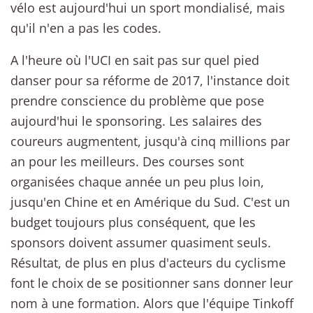
vélo est aujourd'hui un sport mondialisé, mais
qu'il n'en a pas les codes.
A l'heure où l'UCI en sait pas sur quel pied
danser pour sa réforme de 2017, l'instance doit
prendre conscience du problème que pose
aujourd'hui le sponsoring. Les salaires des
coureurs augmentent, jusqu'à cinq millions par
an pour les meilleurs. Des courses sont
organisées chaque année un peu plus loin,
jusqu'en Chine et en Amérique du Sud. C'est un
budget toujours plus conséquent, que les
sponsors doivent assumer quasiment seuls.
Résultat, de plus en plus d'acteurs du cyclisme
font le choix de se positionner sans donner leur
nom à une formation. Alors que l'équipe Tinkoff