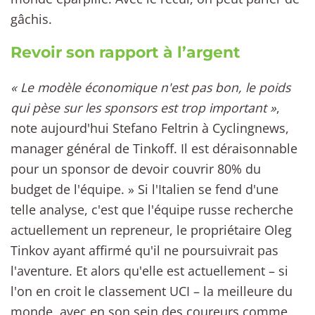
gâchis.
Revoir son rapport à l’argent
« Le modèle économique n'est pas bon, le poids
qui pèse sur les sponsors est trop important »
,
note aujourd'hui Stefano Feltrin à Cyclingnews,
manager général de Tinkoff. Il est déraisonnable
pour un sponsor de devoir couvrir 80% du
budget de l'équipe. » Si l'Italien se fend d'une
telle analyse, c'est que l'équipe russe recherche
actuellement un repreneur, le propriétaire Oleg
Tinkov ayant affirmé qu'il ne poursuivrait pas
l'aventure. Et alors qu'elle est actuellement – si
l'on en croit le classement UCI – la meilleure du
monde, avec en son sein des coureurs comme