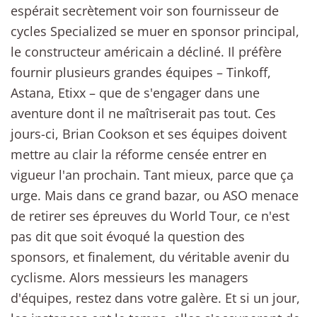
espérait secrètement voir son fournisseur de
cycles Specialized se muer en sponsor principal,
le constructeur américain a décliné. Il préfère
fournir plusieurs grandes équipes – Tinkoff,
Astana, Etixx – que de s'engager dans une
aventure dont il ne maîtriserait pas tout. Ces
jours-ci, Brian Cookson et ses équipes doivent
mettre au clair la réforme censée entrer en
vigueur l'an prochain. Tant mieux, parce que ça
urge. Mais dans ce grand bazar, ou ASO menace
de retirer ses épreuves du World Tour, ce n'est
pas dit que soit évoqué la question des
sponsors, et finalement, du véritable avenir du
cyclisme. Alors messieurs les managers
d'équipes, restez dans votre galère. Et si un jour,